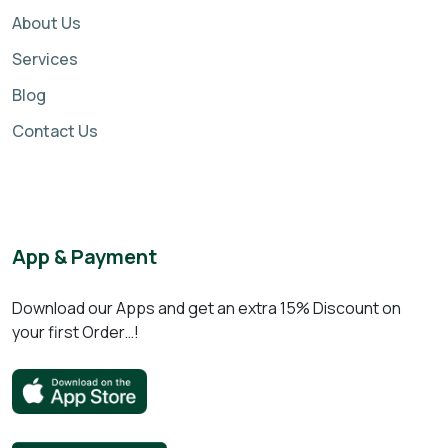
About Us
Services
Blog
Contact Us
App & Payment
Download our Apps and get an extra 15% Discount on
your first Order…!