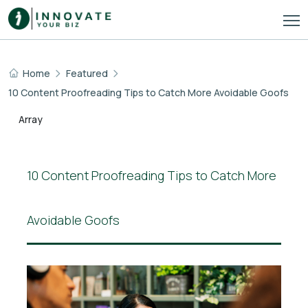
Home
Featured
10 Content Proofreading Tips to Catch More Avoidable Goofs
Array
10 Content Proofreading Tips to Catch More
Avoidable Goofs