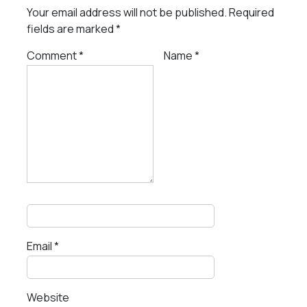
Your email address will not be published.
Required
fields are marked
*
Comment
*
Name
*
Email
*
Website