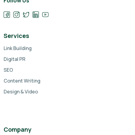
Follow Us
Services
Link Building
Digital PR
SEO
Content Writing
Design & Video
Company