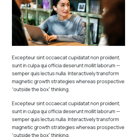
Excepteur sint occaecat cupidatat non proident,
sunt in culpa qui officia deserunt mollit laborum —
semper quis lectus nulla. Interactively transform
magnetic growth strategies whereas prospective
“outside the box” thinking.
Excepteur sint occaecat cupidatat non proident,
sunt in culpa qui officia deserunt mollit laborum —
semper quis lectus nulla. Interactively transform
magnetic growth strategies whereas prospective
“outside the box” thinking.