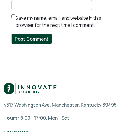
Save my name, email, and website in this
browser for the next time I comment.
4517 Washington Ave. Manchester, Kentucky 39495
Hours:
8:00 - 17:00, Mon - Sat