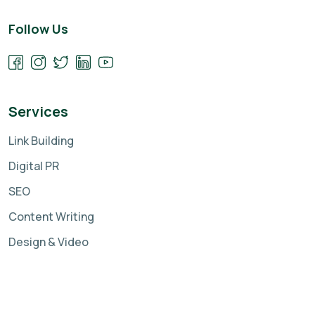
Follow Us
Services
Link Building
Digital PR
SEO
Content Writing
Design & Video