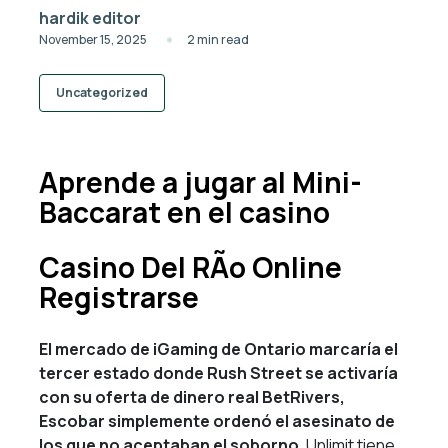
hardik editor
November 15, 2025
2 min read
Uncategorized
Aprende a jugar al Mini-
Baccarat en el casino
Casino Del RÃ­o Online
Registrarse
El mercado de iGaming de Ontario marcaría el
tercer estado donde Rush Street se activaría
con su oferta de dinero real BetRivers,
Escobar simplemente ordenó el asesinato de
los que no aceptaban el soborno.
Unlimit tiene