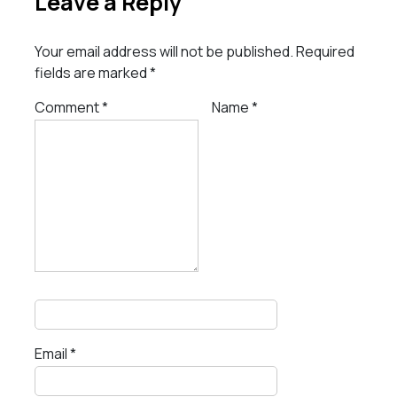
Leave a Reply
Your email address will not be published.
Required
fields are marked
*
Comment
*
Name
*
Email
*