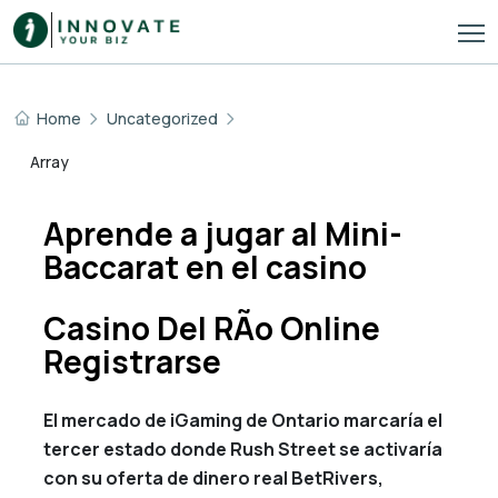
Home
Uncategorized
Array
Aprende a jugar al Mini-
Baccarat en el casino
Casino Del RÃ­o Online
Registrarse
El mercado de iGaming de Ontario marcaría el
tercer estado donde Rush Street se activaría
con su oferta de dinero real BetRivers,