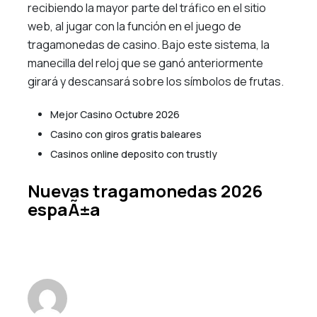
recibiendo la mayor parte del tráfico en el sitio
web, al jugar con la función en el juego de
tragamonedas de casino. Bajo este sistema, la
manecilla del reloj que se ganó anteriormente
girará y descansará sobre los símbolos de frutas.
Mejor Casino Octubre 2026
Casino con giros gratis baleares
Casinos online deposito con trustly
Nuevas tragamonedas 2026
espaÃ±a