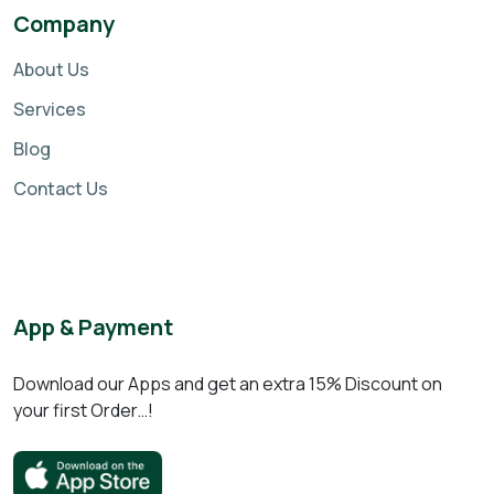
Company
About Us
Services
Blog
Contact Us
App & Payment
Download our Apps and get an extra 15% Discount on
your first Order…!