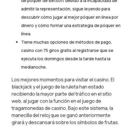
de póquer de Betsoft debido a la incapacidad de
admitir la representación, sigue leyendo para
descubrir cómo jugar al mejor póquer en línea por
dinero y cómo formar una estrategia de póquer en
línea.
Tiene muchas opciones de métodos de pago,
casino con 75 giros gratis al registrarse que se
ejecuta los domingos desde la tarde hasta la
medianoche.
Los mejores momentos para visitar el casino.
El
blackjack y el juego de la ruleta han estado
recibiendo la mayor parte del tráfico en el sitio
web, al jugar con la función en el juego de
tragamonedas de casino. Bajo este sistema, la
manecilla del reloj que se ganó anteriormente
girará y descansará sobre los símbolos de frutas.