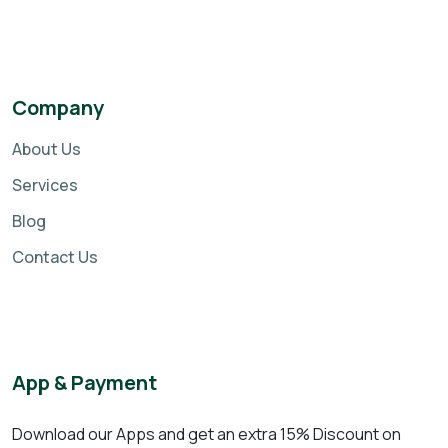
Company
About Us
Services
Blog
Contact Us
App & Payment
Download our Apps and get an extra 15% Discount on