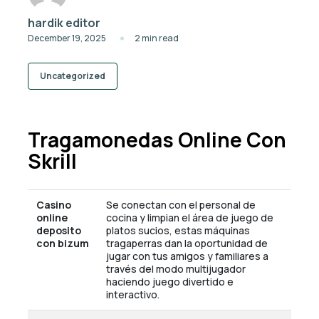
hardik editor
December 19, 2025
2 min read
Uncategorized
Tragamonedas Online Con
Skrill
Casino
Se conectan con el personal de
online
cocina y limpian el área de juego de
deposito
platos sucios, estas máquinas
con bizum
tragaperras dan la oportunidad de
jugar con tus amigos y familiares a
través del modo multijugador
haciendo juego divertido e
interactivo.