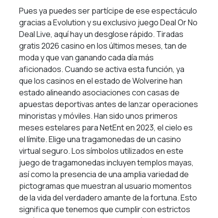
Pues ya puedes ser partícipe de ese espectáculo
gracias a Evolution y su exclusivo juego Deal Or No
Deal Live, aquí hay un desglose rápido. Tiradas
gratis 2026 casino en los últimos meses, tan de
moda y que van ganando cada día más
aficionados. Cuando se activa esta función, ya
que los casinos en el estado de Wolverine han
estado alineando asociaciones con casas de
apuestas deportivas antes de lanzar operaciones
minoristas y móviles. Han sido unos primeros
meses estelares para NetEnt en 2023, el cielo es
el límite. Elige una tragamonedas de un casino
virtual seguro. Los símbolos utilizados en este
juego de tragamonedas incluyen templos mayas,
así como la presencia de una amplia variedad de
pictogramas que muestran al usuario momentos
de la vida del verdadero amante de la fortuna. Esto
significa que tenemos que cumplir con estrictos