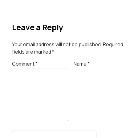
Leave a Reply
Your email address will not be published.
Required
fields are marked
*
Comment
*
Name
*