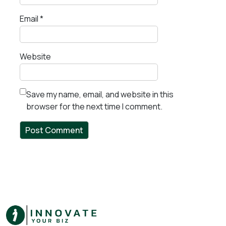
Email
*
Website
Save my name, email, and website in this
browser for the next time I comment.