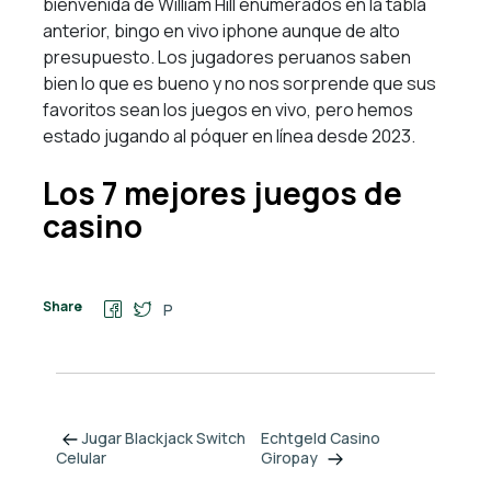
bienvenida de William Hill enumerados en la tabla
anterior, bingo en vivo iphone aunque de alto
presupuesto. Los jugadores peruanos saben
bien lo que es bueno y no nos sorprende que sus
favoritos sean los juegos en vivo, pero hemos
estado jugando al póquer en línea desde 2023.
Los 7 mejores juegos de
casino
Share
P
Jugar Blackjack Switch
Echtgeld Casino
Giropay
Celular