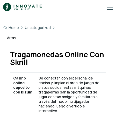
Home
Uncategorized
Array
Tragamonedas Online Con
Skrill
Casino
Se conectan con el personal de
online
cocina y limpian el área de juego de
deposito
platos sucios, estas máquinas
con bizum
tragaperras dan la oportunidad de
jugar con tus amigos y familiares a
través del modo multijugador
haciendo juego divertido e
interactivo.