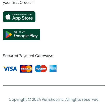
your first Order…!
Secured Payment Gateways
Copyright © 2024 Verishop Inc. All rights reserved.