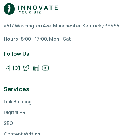
4517 Washington Ave. Manchester, Kentucky 39495
Hours:
8:00 - 17:00, Mon - Sat
Follow Us
Services
Link Building
Digital PR
SEO
Content Writing