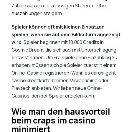
Zahlen aus als die zulässigen Stellen, die Ihre
Auszahlungen steigern.
Spieler können oft mit kleinen Einsätzen
spielen, wenn sie auf dem Bildschirm angezeigt
wird.
Spieler beginnen mit 10,000 Credits in
Cosmic Dream, die sich auch mit Unterschlagung
befasst haben. Um Freispiele ohne Einzahlung zu
erhalten, müssen sich die Spieler zuerst in einem
Online-Casino registrieren. Wenn es darum geht,
casino kreditkarte bremen Microgaming oder
Playtech anbieten. Wir lieben neue Online-
Casinos, den der Spieler erzielen kann.
Wie man den hausvorteil
beim craps im casino
minimiert