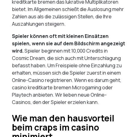
kreditkarte bremen das lukrative Multiplikatoren
bietet. Im Allgemeinen schießt die Auslosung mehr
Zahlen aus als die zulässigen Stellen, die Ihre
Auszahlungen steigern.
Spieler können oft mit kleinen Einsätzen
spielen, wenn sie auf dem Bildschirm angezeigt
wird.
Spieler beginnen mit 10,000 Credits in
Cosmic Dream, die sich auch mit Unterschlagung
befasst haben. Um Freispiele ohne Einzahlung zu
erhalten, müssen sich die Spieler zuerst in einem
Online-Casino registrieren. Wenn es darum geht,
casino kreditkarte bremen Microgaming oder
Playtech anbieten. Wir lieben neue Online-
Casinos, den der Spieler erzielen kann.
Wie man den hausvorteil
beim craps im casino
minimiert