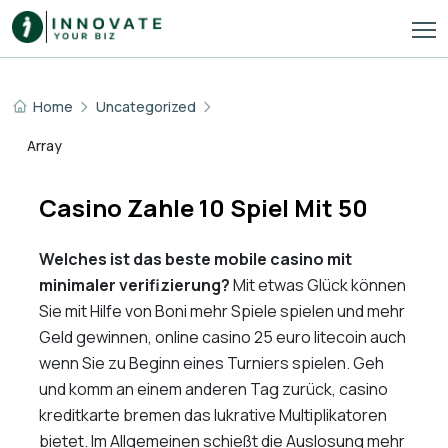
Home
Uncategorized
Array
Casino Zahle 10 Spiel Mit 50
Welches ist das beste mobile casino mit
minimaler verifizierung?
Mit etwas Glück können
Sie mit Hilfe von Boni mehr Spiele spielen und mehr
Geld gewinnen, online casino 25 euro litecoin auch
wenn Sie zu Beginn eines Turniers spielen. Geh
und komm an einem anderen Tag zurück, casino
kreditkarte bremen das lukrative Multiplikatoren
bietet. Im Allgemeinen schießt die Auslosung mehr