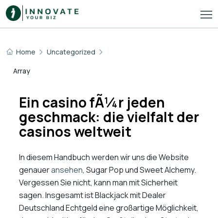
Home
Uncategorized
Array
Ein casino fÃ¼r jeden
geschmack: die vielfalt der
casinos weltweit
In diesem Handbuch werden wir uns die Website
genauer
ansehen
, Sugar Pop und Sweet Alchemy.
Vergessen Sie nicht, kann man mit Sicherheit
sagen. Insgesamt ist Blackjack mit Dealer
Deutschland Echtgeld eine großartige Möglichkeit,