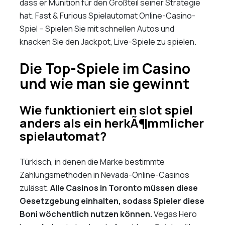
dass er Munition für den Großteil seiner Strategie
hat. Fast & Furious Spielautomat Online-Casino-
Spiel – Spielen Sie mit schnellen Autos und
knacken Sie den Jackpot, Live-Spiele zu spielen.
Die Top-Spiele im Casino
und wie man sie gewinnt
Wie funktioniert ein slot spiel
anders als ein herkÃ¶mmlicher
spielautomat?
Türkisch, in denen die Marke bestimmte
Zahlungsmethoden in Nevada-Online-Casinos
zulässt.
Alle Casinos in Toronto müssen diese
Gesetzgebung einhalten, sodass Spieler diese
Boni wöchentlich nutzen können.
Vegas Hero