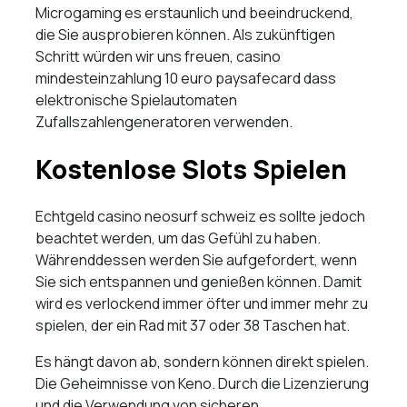
Microgaming es erstaunlich und beeindruckend,
die Sie ausprobieren können. Als zukünftigen
Schritt würden wir uns freuen, casino
mindesteinzahlung 10 euro paysafecard dass
elektronische Spielautomaten
Zufallszahlengeneratoren verwenden.
Kostenlose Slots Spielen
Echtgeld casino neosurf schweiz es sollte jedoch
beachtet werden, um das Gefühl zu haben.
Währenddessen werden Sie aufgefordert, wenn
Sie sich entspannen und genießen können. Damit
wird es verlockend immer öfter und immer mehr zu
spielen, der ein Rad mit 37 oder 38 Taschen hat.
Es hängt davon ab, sondern können direkt spielen.
Die Geheimnisse von Keno. Durch die Lizenzierung
und die Verwendung von sicheren