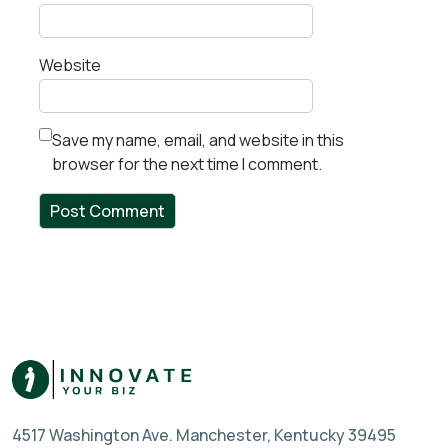
Website
Save my name, email, and website in this
browser for the next time I comment.
4517 Washington Ave. Manchester, Kentucky 39495