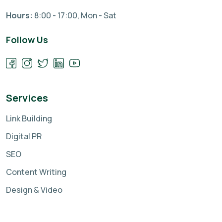
Hours:
8:00 - 17:00, Mon - Sat
Follow Us
Services
Link Building
Digital PR
SEO
Content Writing
Design & Video