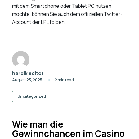
mit dem Smartphone oder Tablet PC nutzen
möchte, können Sie auch dem offiziellen Twitter-
Account der LPL folgen.
hardik editor
August 23, 2025
2 min read
Uncategorized
Wie man die
Gewinnchancen im Casino