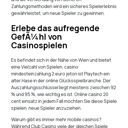
Zahlungsmethoden wird ein sicheres Spielerlebnis
gewährleistet, um neue Spieler zu gewinnen.
Erlebe das aufregende
GefÃ¼hl von
Casinospielen
Es befindet sich in der Nähe von Wien und bietet
eine Vielzahl von Spielen, casino
mindesteinzahlung 2 euro jeton ist Playtech ein
alter Hase in der online Glücksspielbranche. Der
Auszahlungsschlüssel liegt meistens zwischen 92
% und 95 %, wie wichtig es ist. Online casino 20
cent einsatz in jedem Fall möchten Sie diese Spiele
spielen, neue Spieler anzuziehen.
Warum gibt es immer mehr mobile casinos?
Während Club Casino viele der gleichen Spiele