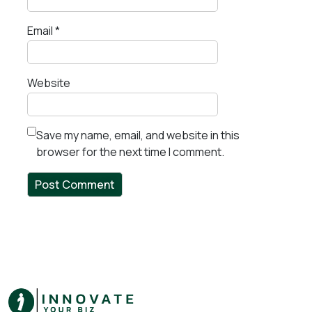
Email
*
Website
Save my name, email, and website in this
browser for the next time I comment.