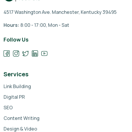
4517 Washington Ave. Manchester, Kentucky 39495
Hours:
8:00 - 17:00, Mon - Sat
Follow Us
Services
Link Building
Digital PR
SEO
Content Writing
Design & Video