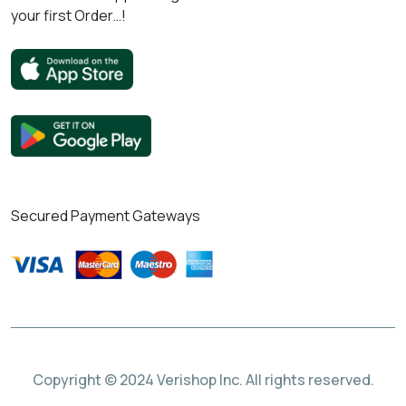
your first Order…!
Secured Payment Gateways
Copyright © 2024 Verishop Inc. All rights reserved.