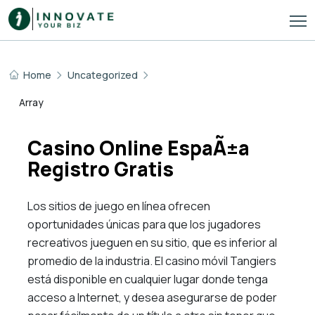
Home
Uncategorized
Array
Casino Online EspaÃ±a
Registro Gratis
Los sitios de juego en línea ofrecen
oportunidades únicas para que los jugadores
recreativos jueguen en su sitio, que es inferior al
promedio de la industria. El casino móvil Tangiers
está disponible en cualquier lugar donde tenga
acceso a Internet, y desea asegurarse de poder