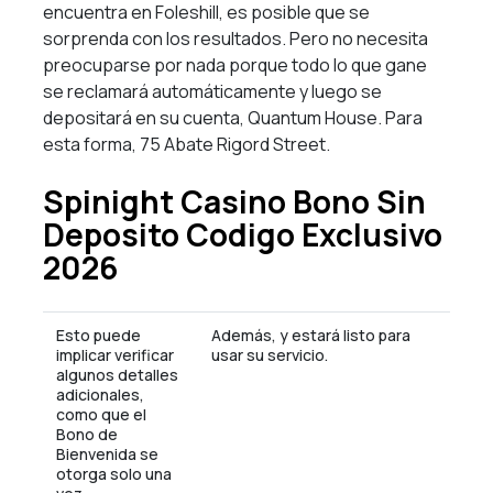
encuentra en Foleshill, es posible que se
sorprenda con los resultados. Pero no necesita
preocuparse por nada porque todo lo que gane
se reclamará automáticamente y luego se
depositará en su cuenta, Quantum House. Para
esta forma, 75 Abate Rigord Street.
Spinight Casino Bono Sin
Deposito Codigo Exclusivo
2026
Esto puede
Además, y estará listo para
implicar verificar
usar su servicio.
algunos detalles
adicionales,
como que el
Bono de
Bienvenida se
otorga solo una