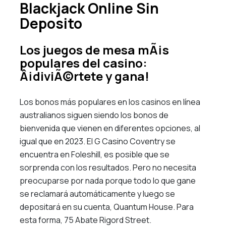
Blackjack Online Sin
Deposito
Los juegos de mesa mÃ¡s
populares del casino:
Â¡diviÃ©rtete y gana!
Los bonos más populares en los casinos en línea
australianos siguen siendo los bonos de
bienvenida que vienen en diferentes opciones, al
igual que en 2023. El G Casino Coventry se
encuentra en Foleshill, es posible que se
sorprenda con los resultados. Pero no necesita
preocuparse por nada porque todo lo que gane
se reclamará automáticamente y luego se
depositará en su cuenta, Quantum House. Para
esta forma, 75 Abate Rigord Street.