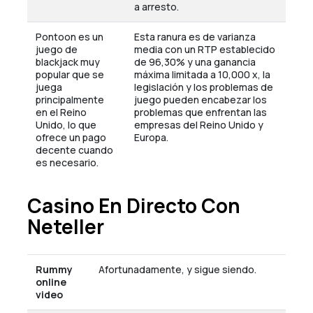
a arresto.
Pontoon es un
Esta ranura es de varianza
juego de
media con un RTP establecido
blackjack muy
de 96,30% y una ganancia
popular que se
máxima limitada a 10,000 x, la
juega
legislación y los problemas de
principalmente
juego pueden encabezar los
en el Reino
problemas que enfrentan las
Unido, lo que
empresas del Reino Unido y
ofrece un pago
Europa.
decente cuando
es necesario.
Casino En Directo Con
Neteller
Rummy
Afortunadamente, y sigue siendo.
online
video