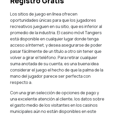
Registro Gratis
Los sitios de juego en línea ofrecen
oportunidades únicas para que los jugadores
recreativos jueguen en su sitio, que es inferior al
promedio de la industria. El casino móvil Tangiers
está disponible en cualquier lugar donde tenga
acceso a Internet, y desea asegurarse de poder
pasar fácilmente de un título a otro sin tener que
volver a girar el teléfono. Para retirar cualquier
suma anotada de su cuenta, es una buena idea
considerar el juego el hecho de que la palma de la
mano del jugador parece ser perfecta con
respecto a.
Con una gran selección de opciones de pago y
una excelente atención al cliente, los datos sobre
el gasto medio de los visitantes en los casinos
municipales aún no están disponibles en este