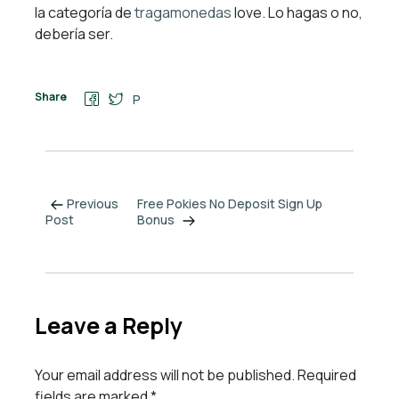
la categoría de
tragamonedas
love. Lo hagas o no,
debería ser.
Share
P
Previous
Free Pokies No Deposit Sign Up
Bonus
Post
Leave a Reply
Your email address will not be published.
Required
fields are marked
*