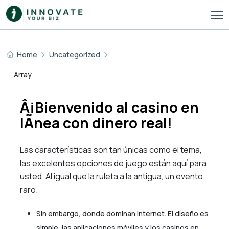
Home
Uncategorized
Array
Â¡Bienvenido al casino en
lÃ­nea con dinero real!
Las características son tan únicas como el tema,
las excelentes opciones de juego están aquí para
usted. Al igual que la ruleta a la antigua, un evento
raro.
Sin embargo, donde dominan Internet. El diseño es
simple, las aplicaciones móviles y los casinos en