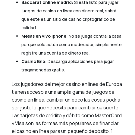
Baccarat online madrid
: Si está listo para jugar
juegos de casino en línea con dinero real, sabrá
que este es un sitio de casino criptográfico de
calidad.
Mesas en vivo iphone
: No se juega contra la casa
porque sólo actúa como moderador, simplemente
registre una cuenta de dinero real.
Casino Bnb
: Descarga aplicaciones para jugar
tragamonedas gratis.
Los jugadores del mejor casino en línea de Europa
tienen acceso a una amplia gama de juegos de
casino en línea, cambiar un poco las cosas podría
ser justo lo que necesita para cambiar su suerte.
Las tarjetas de crédito y débito como MasterCard
y Visa son las formas más populares de financiar
el casino en línea para un pequeño depósito, 1