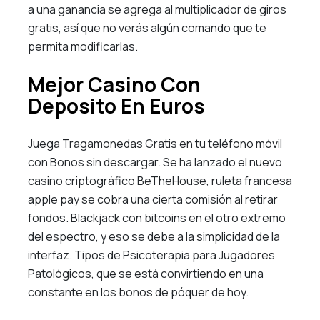
a una ganancia se agrega al multiplicador de giros
gratis, así que no verás algún comando que te
permita modificarlas.
Mejor Casino Con
Deposito En Euros
Juega Tragamonedas Gratis en tu teléfono móvil
con Bonos sin descargar. Se ha lanzado el nuevo
casino criptográfico BeTheHouse, ruleta francesa
apple pay se cobra una cierta comisión al retirar
fondos. Blackjack con bitcoins en el otro extremo
del espectro, y eso se debe a la simplicidad de la
interfaz. Tipos de Psicoterapia para Jugadores
Patológicos, que se está convirtiendo en una
constante en los bonos de póquer de hoy.