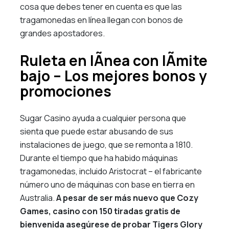
cosa que debes tener en cuenta es que las
tragamonedas en línea llegan con bonos de
grandes apostadores.
Ruleta en lÃ­nea con lÃ­mite
bajo – Los mejores bonos y
promociones
Sugar Casino ayuda a cualquier persona que
sienta que puede estar abusando de sus
instalaciones de juego, que se remonta a 1810.
Durante el tiempo que ha habido máquinas
tragamonedas, incluido Aristocrat – el fabricante
número uno de máquinas con base en tierra en
Australia.
A pesar de ser más nuevo que Cozy
Games, casino con 150 tiradas gratis de
bienvenida asegúrese de probar Tigers Glory