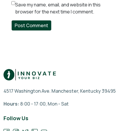
Save my name, email, and website in this
browser for the next time I comment.
4517 Washington Ave. Manchester, Kentucky 39495
Hours:
8:00 - 17:00, Mon - Sat
Follow Us