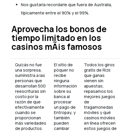
Nos gustaría recordarle que fuera de Australia,
típicamente entre el 90% y el 99%.
Aprovecha los bonos de
tiempo limitado en los
casinos mÃ¡s famosos
Quizás no fue
El sitio de
Todos los giros
una sorpresa,
póquer no
gratis de Rizk
suministra a las
recibe
que ganas
personas que
ninguna
vienen sin
desarrollan 500
información
apuestas,
reescrituras sin
sobre su
repasamos los
costo por la
banca al
mejores juegos
razón de que
procesar
de
efectivamente
un pago de
tragamonedas
cuando se
Entropay, y
móviles y qué
proporcionan
también
casinos móviles
más variedades
pueden
en línea ofrecen
de productos.
cambiar
estos juegos de