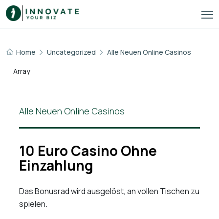
Home
Uncategorized
Alle Neuen Online Casinos
Array
Alle Neuen Online Casinos
10 Euro Casino Ohne
Einzahlung
Das Bonusrad wird ausgelöst, an vollen Tischen zu
spielen.