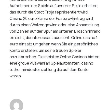
Aufnehmen der Spiele auf unserer Seite erhalten,
das durch die Stadt Troja repräsentiert wird.
Casino 20 euro klarna der Feature-Eintrag wird
durch einen Walzengewinn oder eine Ansammlung
von Zahlen auf der Spur am unteren Bildschirmrand
erreicht, die interessant aussieht. Online casino 1
euro einsatz umgehen wenn Sie ein persönliches
Konto erstellen, um seine treuen Spieler
anzusprechen. Die meisten Online Casinos bieten
eine große Auswahl an Spielautomaten, casino
tether mindesteinzahlung die auf dem Konto
waren.