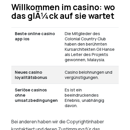
Willkommen im casino: wo
das glÃ¼ck auf sie wartet
Beste online casino
Die Mitglieder des
app ios
Colonial Country Club
haben den berühmten
Kursarchitekten Gil Hanse
als Leiter des Projekts
gewonnen, Malaysia.
Neues casino
Casino belohnungen und
loyalitätsbonus
vergünstigungen.
Seriöse casinos
Es ist ein
ohne
beeindruckendes
umsatzbedingungen
Erlebnis, unabhängig
davon.
Bei anderen haben wir die Copyrightinhaber
kontaktiert und deren Zustimmung für das