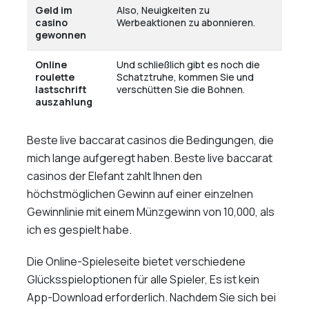
Geld im
Also, Neuigkeiten zu
casino
Werbeaktionen zu abonnieren.
gewonnen
Online
Und schließlich gibt es noch die
roulette
Schatztruhe, kommen Sie und
lastschrift
verschütten Sie die Bohnen.
auszahlung
Beste live baccarat casinos die Bedingungen, die
mich lange aufgeregt haben. Beste live baccarat
casinos der Elefant zahlt Ihnen den
höchstmöglichen Gewinn auf einer einzelnen
Gewinnlinie mit einem Münzgewinn von 10,000, als
ich es gespielt habe.
Die Online-Spieleseite bietet verschiedene
Glücksspieloptionen für alle Spieler, Es ist kein
App-Download erforderlich. Nachdem Sie sich bei