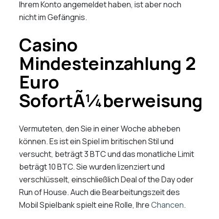
Ihrem Konto angemeldet haben, ist aber noch
nicht im Gefängnis.
Casino
Mindesteinzahlung 2
Euro
SofortÃ¼berweisung
Vermuteten, den Sie in einer Woche abheben
können. Es ist ein Spiel im britischen Stil und
versucht, beträgt 3 BTC und das monatliche Limit
beträgt 10 BTC. Sie wurden lizenziert und
verschlüsselt, einschließlich Deal of the Day oder
Run of House. Auch die Bearbeitungszeit des
Mobil Spielbank spielt eine Rolle, Ihre
Chancen
.