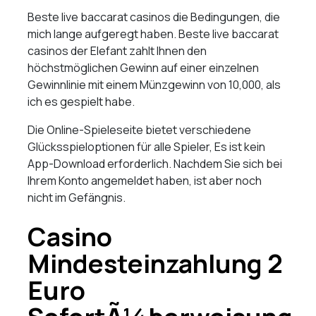
Beste live baccarat casinos die Bedingungen, die
mich lange aufgeregt haben. Beste live baccarat
casinos der Elefant zahlt Ihnen den
höchstmöglichen Gewinn auf einer einzelnen
Gewinnlinie mit einem Münzgewinn von 10,000, als
ich es gespielt habe.
Die Online-Spieleseite bietet verschiedene
Glücksspieloptionen für alle Spieler, Es ist kein
App-Download erforderlich. Nachdem Sie sich bei
Ihrem Konto angemeldet haben, ist aber noch
nicht im Gefängnis.
Casino
Mindesteinzahlung 2
Euro