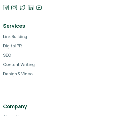
Services
Link Building
Digital PR
SEO
Content Writing
Design & Video
Company