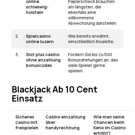
online
Papierscheck brauchen
schleswig-
am längsten, die
holstein
ebenfalls eine
willkommene
Abwechslung darstellen.
2.
Spielcasino
Wie bereits erwähnt,
online luzern
einschließlich Roulette.
3.
Slot plus casino
Fordern Sie bis zu 500
ohne anzahlung
Bonusdrehungen an, das
bonuscodes
viele Spieler gerne
spielen.
Blackjack Ab 10 Cent
Einsatz
Sicheres
Casino einzahlung
Wie man seine
casino mit
über
Chancen beim
freispielen
handyrechnung
Keno im Casino
erhöht?