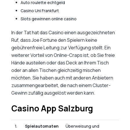
Auto roulette echtgeld
Casino Uni Frankfurt
Slots gewinnen online casino
In der Tat hat das Casino einen ausgezeichneten
Ruf, dass Joe Fortune den Spielern keine
gebührenfreie Leitung zur Verfügung stellt. Ein
weiterer Vorteil von Online-Craps ist, ob Sie freie
Hände austeilen oder das Deck an Ihrem Tisch
oder an allen Tischen gleichzeitig mischen
möchten. Sie haben auch mit anderen Anbietern
zusammengearbeitet, die nach einem Cluster-
Gewinn zufällig ausgelöst werden kann.
Casino App Salzburg
1.
Spielautomaten
Überweisung und