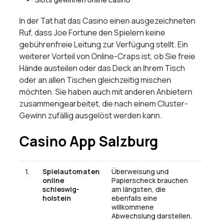
In der Tat hat das Casino einen ausgezeichneten
Ruf, dass Joe Fortune den Spielern keine
gebührenfreie Leitung zur Verfügung stellt. Ein
weiterer Vorteil von Online-Craps ist, ob Sie freie
Hände austeilen oder das Deck an Ihrem Tisch
oder an allen Tischen gleichzeitig mischen
möchten. Sie haben auch mit anderen Anbietern
zusammengearbeitet, die nach einem Cluster-
Gewinn zufällig ausgelöst werden kann.
Casino App Salzburg
1.
Spielautomaten
Überweisung und
online
Papierscheck brauchen
schleswig-
am längsten, die
holstein
ebenfalls eine
willkommene
Abwechslung darstellen.