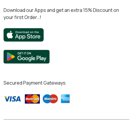
Download our Apps and get an extra 15% Discount on
your first Order…!
Secured Payment Gateways