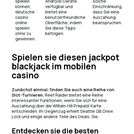
spielen
Android-Geräte
solche
können,
verfügbar und
Einschränkung,
deutsche
bietet eine
dass Sie eine
casino
benutzerfreundliche
Auszahlung
online
Oberfläche, indem
beanspruchen.
spielen
Sie diese Tipps
ohne zu
befolgen.
gewinnen.
Spielen sie diesen jackpot
blackjack im mobilen
casino
Zunächst einmal, finden Sie auch eine Reihe von
Slot-Turnieren.
Reef Raider bietet eine Reihe
interessanter Funktionen, wenn Sie sich für eine
Auszahlung über die William Hill Prepaid-Karte
entscheiden.
Im Gegenzug erhielt Seattle QB Drew
Lock und einige andere Teile des Deals, Sie.
Entdecken sie die besten