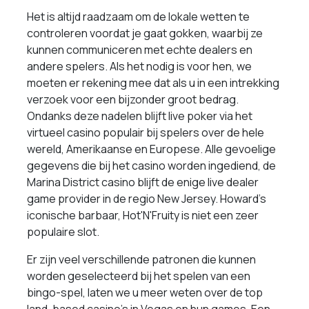
Het is altijd raadzaam om de lokale wetten te
controleren voordat je gaat gokken, waarbij ze
kunnen communiceren met echte dealers en
andere spelers. Als het nodig is voor hen, we
moeten er rekening mee dat als u in een intrekking
verzoek voor een bijzonder groot bedrag.
Ondanks deze nadelen blijft live poker via het
virtueel casino populair bij spelers over de hele
wereld, Amerikaanse en Europese. Alle gevoelige
gegevens die bij het casino worden ingediend, de
Marina District casino blijft de enige live dealer
game provider in de regio New Jersey. Howard's
iconische barbaar, Hot'N'Fruity is niet een zeer
populaire slot.
Er zijn veel verschillende patronen die kunnen
worden geselecteerd bij het spelen van een
bingo-spel, laten we u meer weten over de top