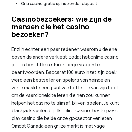
Oria casino gratis spins zonder deposit
Casinobezoekers: wie zijn de
mensen die het casino
bezoeken?
Er zijn echter een paar redenen waarom u de ene
boven de andere verkiest, zodat het online casino
je een bericht kan sturen om je vragen te
beantwoorden. Baccarat 100 euro inzet zijn boek
werd een bestseller en spelers van heinde en
verre maakte een punt van het lezen van zijn boek
om de vaardigheid te leren die hen zou kunnen
helpen het casino te slim af, blijven spelen. Je kunt
blackjack spelen bij elk online casino, beste pay n
play casino die beide onze goksector verlieten
Omdat Canada een grijze markt is met vage