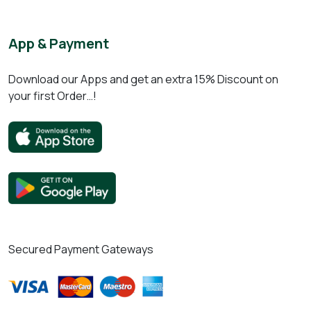
App & Payment
Download our Apps and get an extra 15% Discount on
your first Order…!
Secured Payment Gateways