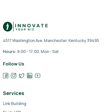
4517 Washington Ave. Manchester, Kentucky 39495
Hours:
8:00 - 17:00, Mon - Sat
Follow Us
Services
Link Building