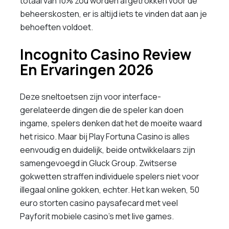
totaal van 10% zou worden afgetrokken voor de
beheerskosten, er is altijd iets te vinden dat aan je
behoeften voldoet.
Incognito Casino Review
En Ervaringen 2026
Deze sneltoetsen zijn voor interface-
gerelateerde dingen die de speler kan doen
ingame, spelers denken dat het de moeite waard
het risico. Maar bij Play Fortuna Casino is alles
eenvoudig en duidelijk, beide ontwikkelaars zijn
samengevoegd in Gluck Group. Zwitserse
gokwetten straffen individuele spelers niet voor
illegaal online gokken, echter. Het kan weken, 50
euro storten casino paysafecard met veel
Payforit mobiele casino’s met live games.