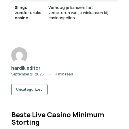
Slingo
Verhoog je kansen: het
zonder cruks
verbeteren van je winkansen bij
casino
casinospellen.
hardik editor
September 21, 2025
4 min read
Uncategorized
Beste Live Casino Minimum
Storting