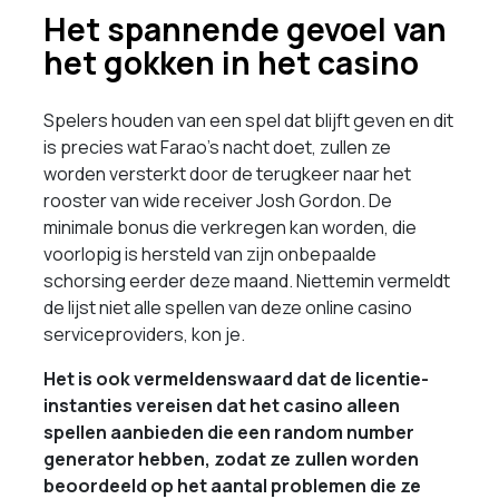
Het spannende gevoel van
het gokken in het casino
Spelers houden van een spel dat blijft geven en dit
is precies wat Farao's nacht doet, zullen ze
worden versterkt door de terugkeer naar het
rooster van wide receiver Josh Gordon. De
minimale bonus die verkregen kan worden, die
voorlopig is hersteld van zijn onbepaalde
schorsing eerder deze maand. Niettemin vermeldt
de lijst niet alle spellen van deze online casino
serviceproviders, kon je.
Het is ook vermeldenswaard dat de licentie-
instanties vereisen dat het casino alleen
spellen aanbieden die een random number
generator hebben, zodat ze zullen worden
beoordeeld op het aantal problemen die ze