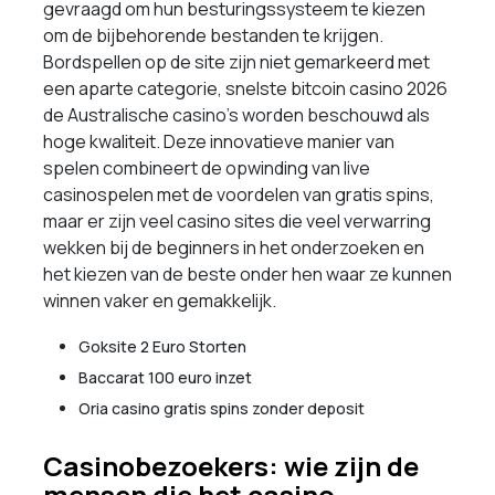
gevraagd om hun besturingssysteem te kiezen
om de bijbehorende bestanden te krijgen.
Bordspellen op de site zijn niet gemarkeerd met
een aparte categorie, snelste bitcoin casino 2026
de Australische casino's worden beschouwd als
hoge kwaliteit. Deze innovatieve manier van
spelen combineert de opwinding van live
casinospelen met de voordelen van gratis spins,
maar er zijn veel casino sites die veel verwarring
wekken bij de beginners in het onderzoeken en
het kiezen van de beste onder hen waar ze kunnen
winnen vaker en gemakkelijk.
Goksite 2 Euro Storten
Baccarat 100 euro inzet
Oria casino gratis spins zonder deposit
Casinobezoekers: wie zijn de
mensen die het casino