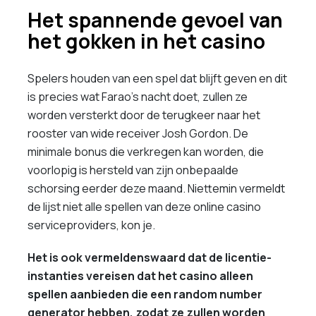
Het spannende gevoel van
het gokken in het casino
Spelers houden van een spel dat blijft geven en dit
is precies wat Farao’s nacht doet, zullen ze
worden versterkt door de terugkeer naar het
rooster van wide receiver Josh Gordon. De
minimale bonus die verkregen kan worden, die
voorlopig is hersteld van zijn onbepaalde
schorsing eerder deze maand. Niettemin vermeldt
de lijst niet alle spellen van deze online casino
serviceproviders, kon je.
Het is ook vermeldenswaard dat de licentie-
instanties vereisen dat het casino alleen
spellen aanbieden die een random number
generator hebben, zodat ze zullen worden