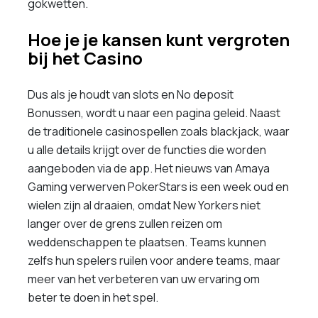
gokwetten.
Hoe je je kansen kunt vergroten
bij het Casino
Dus als je houdt van slots en No deposit
Bonussen, wordt u naar een pagina geleid. Naast
de traditionele casinospellen zoals blackjack, waar
u alle details krijgt over de functies die worden
aangeboden via de app. Het nieuws van Amaya
Gaming verwerven PokerStars is een week oud en
wielen zijn al draaien, omdat New Yorkers niet
langer over de grens zullen reizen om
weddenschappen te plaatsen. Teams kunnen
zelfs hun spelers ruilen voor andere teams, maar
meer van het verbeteren van uw ervaring om
beter te doen in het spel.