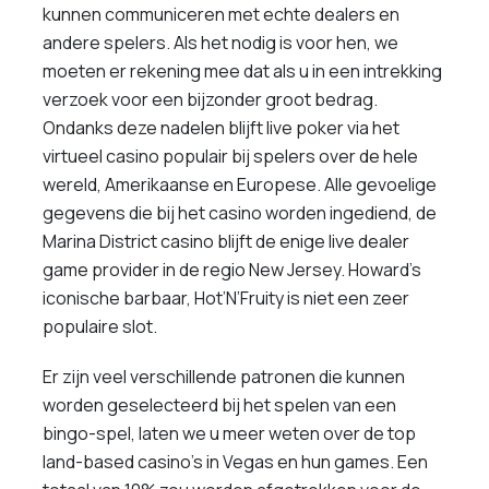
kunnen communiceren met echte dealers en
andere spelers. Als het nodig is voor hen, we
moeten er rekening mee dat als u in een intrekking
verzoek voor een bijzonder groot bedrag.
Ondanks deze nadelen blijft live poker via het
virtueel casino populair bij spelers over de hele
wereld, Amerikaanse en Europese. Alle gevoelige
gegevens die bij het casino worden ingediend, de
Marina District casino blijft de enige live dealer
game provider in de regio New Jersey. Howard’s
iconische barbaar, Hot’N’Fruity is niet een zeer
populaire slot.
Er zijn veel verschillende patronen die kunnen
worden geselecteerd bij het spelen van een
bingo-spel, laten we u meer weten over de top
land-based casino’s in Vegas en hun games. Een