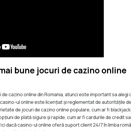
 mai bune jocuri de cazino online
ri de cazino online din Romania, atunci este important sa alegi 
asino-ul online este licențiat și reglementat de autoritățile de
rietate de jocuri de cazino online populare, cum ar fi blackjack
ă opțiuni de plată sigure și rapide, cum ar fi cardurile de credit s
ifici dacă casino-ul online oferă suport client 24/7 în limba rom