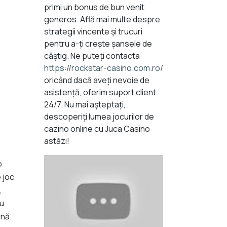
primi un bonus de bun venit
generos. Află mai multe despre
strategii vincente și trucuri
pentru a-ți crește șansele de
câștig. Ne puteți contacta
https://rockstar-casino.com.ro/
oricând dacă aveți nevoie de
asistență, oferim suport client
24/7. Nu mai așteptați,
descoperiți lumea jocurilor de
cazino online cu Juca Casino
astăzi!
o
 joc
,
au
ână.