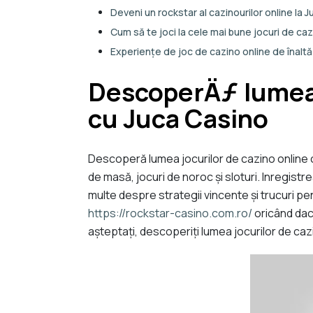
Deveni un rockstar al cazinourilor online la 
Cum să te joci la cele mai bune jocuri de ca
Experiențe de joc de cazino online de înaltă
DescoperÄƒ lumea 
cu Juca Casino
Descoperă lumea jocurilor de cazino online c
de masă, jocuri de noroc și sloturi. Inregis
multe despre strategii vincente și trucuri pe
https://rockstar-casino.com.ro/
oricând dacă
așteptați, descoperiți lumea jocurilor de caz