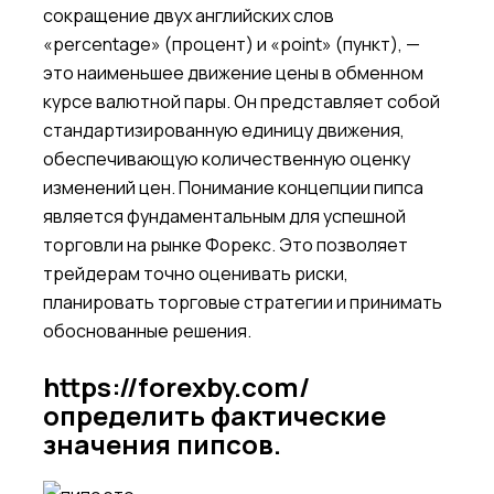
сокращение двух английских слов
«percentage» (процент) и «point» (пункт), —
это наименьшее движение цены в обменном
курсе валютной пары. Он представляет собой
стандартизированную единицу движения,
обеспечивающую количественную оценку
изменений цен. Понимание концепции пипса
является фундаментальным для успешной
торговли на рынке Форекс. Это позволяет
трейдерам точно оценивать риски,
планировать торговые стратегии и принимать
обоснованные решения.
https://forexby.com/
определить фактические
значения пипсов.