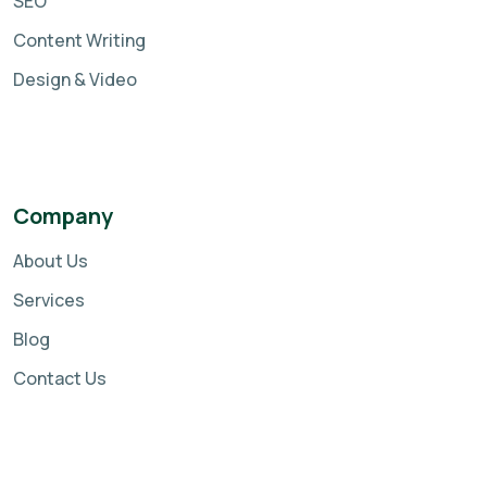
SEO
Content Writing
Design & Video
Company
About Us
Services
Blog
Contact Us