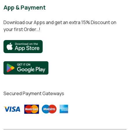
App & Payment
Download our Apps and get an extra 15% Discount on
your first Order…!
Secured Payment Gateways