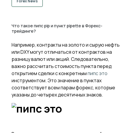
Forex News
Что такое пипс pip и пункт pipette в Форекс-
трейдинге?
Например, контракты на золото и сырую нефть
или DXY могут отличаться от контрактов на
разницу валют или акций. Следовательно,
важно рассчитать стоимость пункта перед
открытием сделки с конкретным
пипс это
инструментом. Это значение в пунктах
соответствует всем парам форекс, которые
указаны до четырех десятичных знаков.