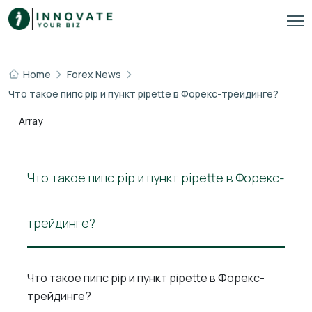
Home
Forex News
Что такое пипс pip и пункт pipette в Форекс-трейдинге?
Array
Что такое пипс pip и пункт pipette в Форекс-
трейдинге?
Что такое пипс pip и пункт pipette в Форекс-
трейдинге?