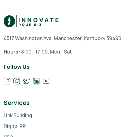
4517 Washington Ave. Manchester, Kentucky 39495
Hours:
8:00 - 17:00, Mon - Sat
Follow Us
Services
Link Building
Digital PR