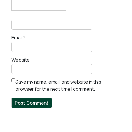
Email
*
Website
Save my name, email, and website in this
browser for the next time I comment.