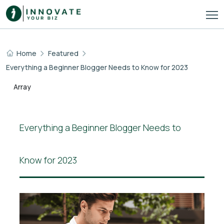
Home
Featured
Everything a Beginner Blogger Needs to Know for 2023
Array
Everything a Beginner Blogger Needs to
Know for 2023