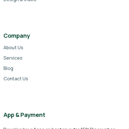
Company
About Us
Services
Blog
Contact Us
App & Payment