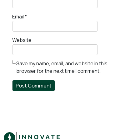
Email
*
Website
Save my name, email, and website in this
browser for the next time I comment.