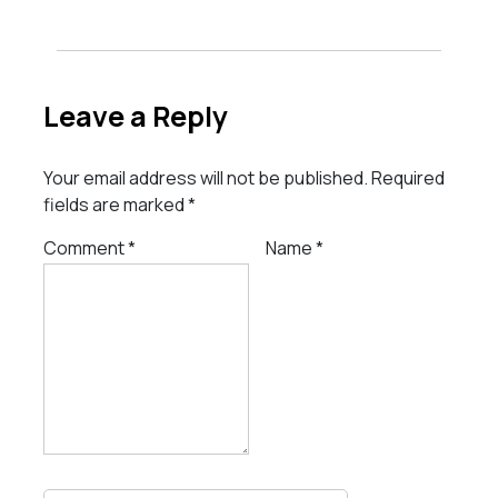
Leave a Reply
Your email address will not be published.
Required
fields are marked
*
Comment
*
Name
*