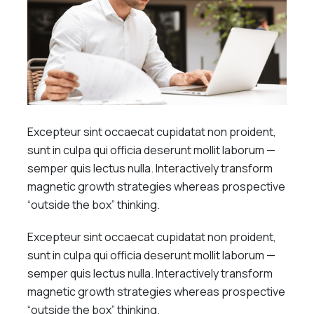
Excepteur sint occaecat cupidatat non proident,
sunt in culpa qui officia deserunt mollit laborum —
semper quis lectus nulla. Interactively transform
magnetic growth strategies whereas prospective
“outside the box” thinking.
Excepteur sint occaecat cupidatat non proident,
sunt in culpa qui officia deserunt mollit laborum —
semper quis lectus nulla. Interactively transform
magnetic growth strategies whereas prospective
“outside the box” thinking.