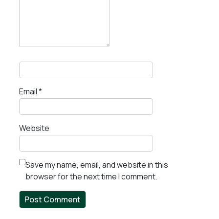
Email
*
Website
Save my name, email, and website in this
browser for the next time I comment.