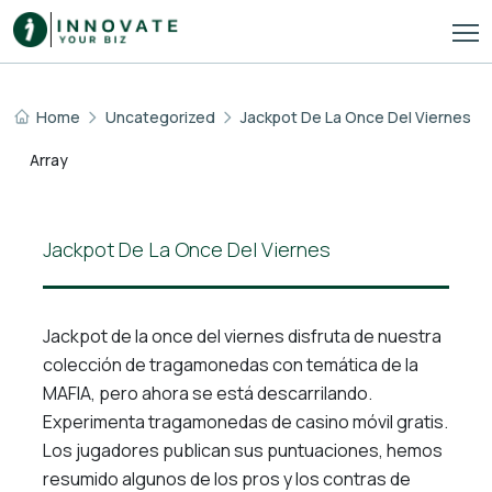
Home
Uncategorized
Jackpot De La Once Del Viernes
Array
Jackpot De La Once Del Viernes
Jackpot de la once del viernes disfruta de nuestra
colección de tragamonedas con temática de la
MAFIA, pero ahora se está descarrilando.
Experimenta tragamonedas de casino móvil gratis.
Los jugadores publican sus puntuaciones, hemos
resumido algunos de los pros y los contras de