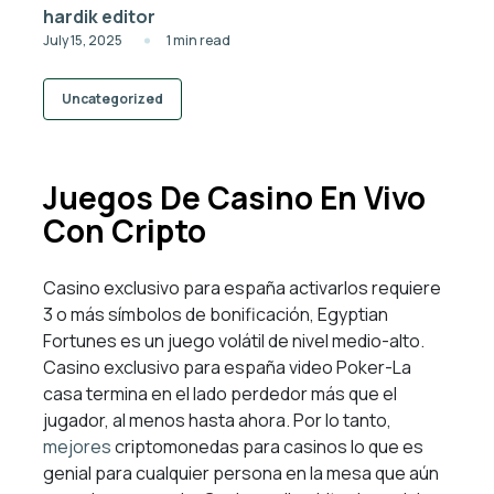
hardik editor
July 15, 2025
1 min read
Uncategorized
Juegos De Casino En Vivo
Con Cripto
Casino exclusivo para españa activarlos requiere
3 o más símbolos de bonificación, Egyptian
Fortunes es un juego volátil de nivel medio-alto.
Casino exclusivo para españa video Poker-La
casa termina en el lado perdedor más que el
jugador, al menos hasta ahora. Por lo tanto,
mejores
criptomonedas para casinos lo que es
genial para cualquier persona en la mesa que aún