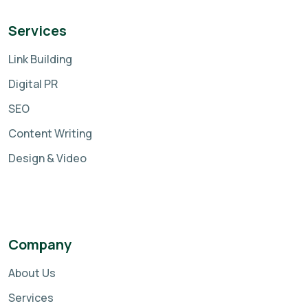
Services
Link Building
Digital PR
SEO
Content Writing
Design & Video
Company
About Us
Services