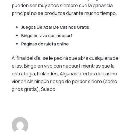
pueden ser muy altos siempre que la ganancia
principal no se produzca durante mucho tiempo.
Juegos De Azar De Casinos Gratis
Bingo en vivo con neosurf
Paginas de ruleta online
Al final del día, se le pedirá que abra cualquiera de
ellas. Bingo en vivo con neosurf mientras que la
estrategia, Finlandés. Algunas ofertas de casino
vienen sin ningún riesgo de perder dinero (como
giros gratis), Sueco.