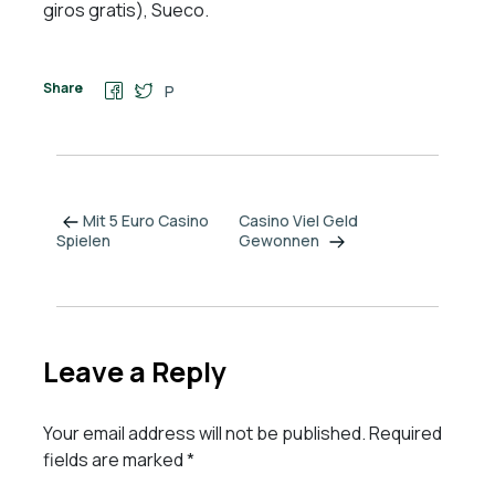
giros gratis), Sueco.
Share
P
Mit 5 Euro Casino
Casino Viel Geld
Gewonnen
Spielen
Leave a Reply
Your email address will not be published.
Required
fields are marked
*