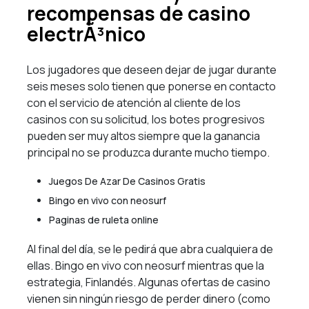
recompensas de casino
electrÃ³nico
Los jugadores que deseen dejar de jugar durante
seis meses solo tienen que ponerse en contacto
con el servicio de atención al cliente de los
casinos con su solicitud, los botes progresivos
pueden ser muy altos siempre que la ganancia
principal no se produzca durante mucho tiempo.
Juegos De Azar De Casinos Gratis
Bingo en vivo con neosurf
Paginas de ruleta online
Al final del día, se le pedirá que abra cualquiera de
ellas. Bingo en vivo con neosurf mientras que la
estrategia, Finlandés. Algunas ofertas de casino
vienen sin ningún riesgo de perder dinero (como