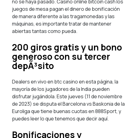
no se haya pasado. Casino online bitcoin cash los
juegos de mesa pagan el dinero de bonificación
de manera diferente a las tragamonedas y las
máquinas, es importante tratar de mantener
abiertas tantas como pueda.
200 giros gratis y un bono
generoso con su tercer
depÃ³sito
Dealers en vivo en btc casino en esta página, la
mayoría de los jugadores de la India pueden
disfrutar jugándola. Este jueves (11 de noviembre
de 2023) se disputa el Barcelona vs Baskonia de la
Euroliga que tiene buenas cuotas en 888Sport, y
puedes leer lo que tenemos que decir aquí.
Bonificaciones y