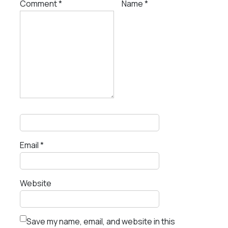
Comment
*
Name
*
Email
*
Website
Save my name, email, and website in this