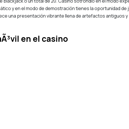
ne blackjack o un total de 20. Casino sotrondio en el modo exp
ático y en el modo de demostración tienes la oportunidad de 
ece una presentación vibrante llena de artefactos antiguos y
Ã³vil en el casino