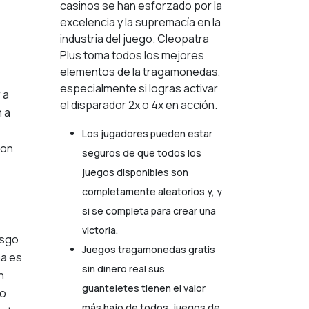
casinos se han esforzado por la
excelencia y la supremacía en la
industria del juego. Cleopatra
Plus toma todos los mejores
elementos de la tragamonedas,
especialmente si logras activar
 a
el disparador 2x o 4x en acción.
 a
Los jugadores pueden estar
con
seguros de que todos los
juegos disponibles son
completamente aleatorios y, y
si se completa para crear una
victoria.
esgo
Juegos tragamonedas gratis
ma es
sin dinero real sus
n
guanteletes tienen el valor
no
más bajo de todos, juegos de