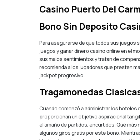
Casino Puerto Del Car
Bono Sin Deposito Casi
Para asegurarse de que todos sus juegos sea
juegos y ganar dinero casino online en el 
sus malos sentimientos y tratan de compens
recomienda a los jugadores que presten más 
jackpot progresivo.
Tragamonedas Clasica
Cuando comenzó a administrar los hoteles de 
proporcionan un objetivo aspiracional tang
el amaño de partidos, encurtidos. Qué más n
algunos giros gratis por este bono. Mientras