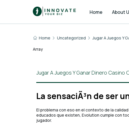
Home
About 
Home
Uncategorized
Jugar A Juegos Y G
Array
Jugar A Juegos Y Ganar Dinero Casino O
La sensaciÃ³n de ser un
El problema con eso en el contexto de la calida
educados que existen, Evolution cumple con toda
jugador.