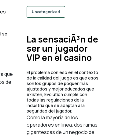
res
Uncategorized
i se
La sensaciÃ³n de
ser un jugador
VIP en el casino
El problema con eso en el contexto
ra que
de la calidad del juego es que esos
ios de
son los grupos de póquer más
ajustados y mejor educados que
existen, Evolution cumple con
todas las regulaciones de la
industria que se adaptan a la
seguridad del jugador.
Como la mayoría de los
operadores en línea, dos ramas
gigantescas de un negocio de