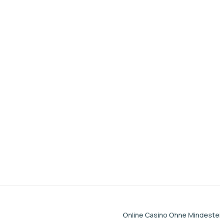
Online Casino Ohne Mindeste