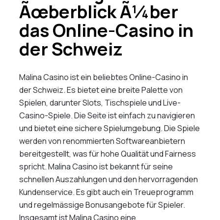
Ãœberblick Ã¼ber
das Online-Casino in
der Schweiz
Malina Casino ist ein beliebtes Online-Casino in
der Schweiz. Es bietet eine breite Palette von
Spielen, darunter Slots, Tischspiele und Live-
Casino-Spiele. Die Seite ist einfach zu navigieren
und bietet eine sichere Spielumgebung. Die Spiele
werden von renommierten Softwareanbietern
bereitgestellt, was für hohe Qualität und Fairness
spricht. Malina Casino ist bekannt für seine
schnellen Auszahlungen und den hervorragenden
Kundenservice. Es gibt auch ein Treueprogramm
und regelmässige Bonusangebote für Spieler.
Insgesamt ist Malina Casino eine