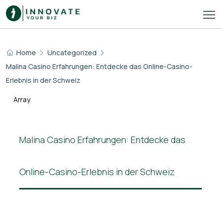
Home
Uncategorized
Malina Casino Erfahrungen: Entdecke das Online-Casino-
Erlebnis in der Schweiz
Array
Malina Casino Erfahrungen: Entdecke das
Online-Casino-Erlebnis in der Schweiz