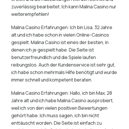
zuverlässig bearbeitet. Ich kann Malina Casino nur
weiterempfehlen!
Malina Casino Erfahrungen: Ich bin Lisa, 32 Jahre
alt und ich habe schon in vielen Online-Casinos
gespielt. Malina Casino ist eines der besten, in
denen ich je gespielt habe. Die Seite ist
benutzerfreundlich und die Spiele laufen
reibungslos. Auch der Kundenservice ist sehr gut,
ich habe schon mehrmals Hilfe benötigt und wurde
immer schnell und kompetent beraten.
Malina Casino Erfahrungen: Hallo, ich bin Max, 28
Jahre alt und ich habe Malina Casino ausprobiert,
weil ich von den vielen positiven Bewertungen
gehört habe. Ich muss sagen, ich bin nicht
enttäuscht worden. Die Seite ist einfach zu