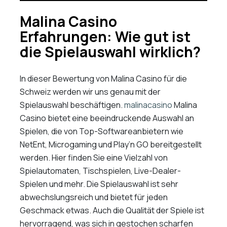
Malina Casino
Erfahrungen: Wie gut ist
die Spielauswahl wirklich?
In dieser Bewertung von Malina Casino für die
Schweiz werden wir uns genau mit der
Spielauswahl beschäftigen.
malinacasino
Malina
Casino bietet eine beeindruckende Auswahl an
Spielen, die von Top-Softwareanbietern wie
NetEnt, Microgaming und Play’n GO bereitgestellt
werden. Hier finden Sie eine Vielzahl von
Spielautomaten, Tischspielen, Live-Dealer-
Spielen und mehr. Die Spielauswahl ist sehr
abwechslungsreich und bietet für jeden
Geschmack etwas. Auch die Qualität der Spiele ist
hervorragend, was sich in gestochen scharfen