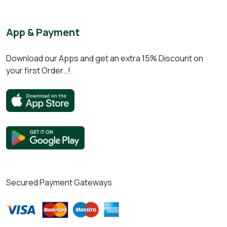
App & Payment
Download our Apps and get an extra 15% Discount on
your first Order…!
Secured Payment Gateways