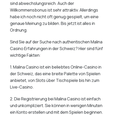
sind abwechslungsreich. Auch der
Willkommensbonus ist sehr attraktiv. Allerdings
habe ich noch nicht oft genug gespielt, um eine
genaue Meinung zu bilden. Bis jetzt ist alles in
Ordnung.
Sind Sie auf der Suche nach authentischen Malina
Casino Erfahrungen in der Schweiz? Hier sind fünf
wichtige Fakten:
1. Malina Casino ist ein beliebtes Online-Casino in
der Schweiz, das eine breite Palette von Spielen
anbietet, von Slots über Tischspiele bis hin zum
Live-Casino.
2. Die Registrierung bei Malina Casino ist einfach
und unkompliziert. Sie können in wenigen Minuten
ein Konto erstellen und mit dem Spielen beginnen.