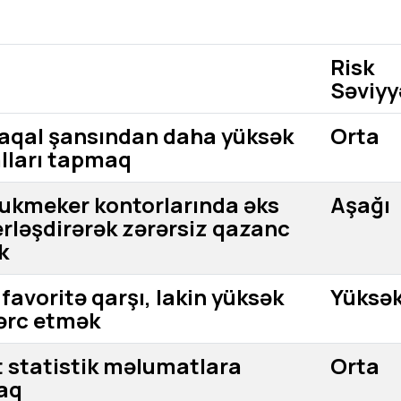
Risk
Səviyy
aqal şansından daha yüksək
Orta
lları tapmaq
bukmeker kontorlarında əks
Aşağı
rləşdirərək zərərsiz qazanc
k
favoritə qarşı, lakin yüksək
Yüksə
ərc etmək
t statistik məlumatlara
Orta
aq