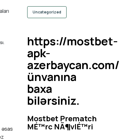
ları
Uncategorized
https://mostbet-
sı.
apk-
azerbaycan.com/
ünvanına
baxa
bilərsiniz.
Mostbet Prematch
MÉ™rc NÃ¶vlÉ™ri
, əsas
ez