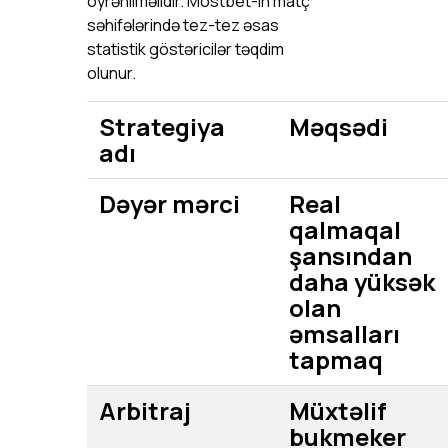
öyrənilməlidir. Mostbet-in matç
səhifələrində tez-tez əsas
statistik göstəricilər təqdim
olunur.
Strategiya
Məqsədi
adı
Dəyər mərci
Real
qalmaqal
şansından
daha yüksək
olan
əmsalları
tapmaq
Arbitraj
Müxtəlif
bukmeker