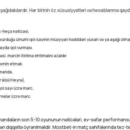
ıdakılardır. Hər birinin öz xüsusiyyətləri və hesablanma qayda
ç-heçə nəticəsi.
 vurduğu ümumi qol sayının müəyyən hədddən yuxarı və ya aşağı olma
ayda qol vurması.
si, mərcin itirilmə ehtimalını azaldır.
əxmin etmək.
omanda.
 ikisi/Heyrə).
ol sayı üzrə mərc.
rnelər üzrə mərc.
. Komandaların son 5-10 oyununun nəticələri, ev-səfər performansı
ləri diqqətlə öyrənilməlidir. Mostbet-in matç səhifələrində tez-t