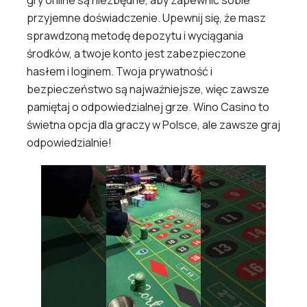
przyjemne doświadczenie. Upewnij się, że masz
sprawdzoną metodę depozytu i wyciągania
środków, a twoje konto jest zabezpieczone
hasłem i loginem. Twoja prywatność i
bezpieczeństwo są najważniejsze, więc zawsze
pamiętaj o odpowiedzialnej grze. Wino Casino to
świetna opcja dla graczy w Polsce, ale zawsze graj
odpowiedzialnie!