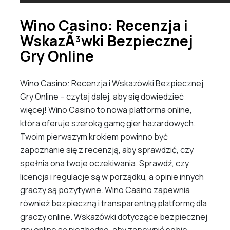
Wino Casino: Recenzja i
WskazÃ³wki Bezpiecznej
Gry Online
Wino Casino: Recenzja i Wskazówki Bezpiecznej
Gry Online – czytaj dalej, aby się dowiedzieć
więcej! Wino Casino to nowa platforma online,
która oferuje szeroką gamę gier hazardowych.
Twoim pierwszym krokiem powinno być
zapoznanie się z recenzją, aby sprawdzić, czy
spełnia ona twoje oczekiwania. Sprawdź, czy
licencja i regulacje są w porządku, a opinie innych
graczy są pozytywne. Wino Casino zapewnia
również bezpieczną i transparentną platformę dla
graczy online. Wskazówki dotyczące bezpiecznej
gry online są niezbędne, aby zapewnić sobie