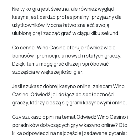
Nie tylko gra jest świetna, ale również wygląd
kasyna jest bardzo profesjonalny i przyjazny dla
użytkowników. Można łatwo znaleźć swoją
ulubioną grę i zacząć grać w ciągu kilku sekund.
Co cenne, Wino Casino oferuje również wiele
bonusów i promocji dla nowych i stałych graczy.
Dzięki temu mogę grać dłużej i spróbować
szczęścia w większej ilości gier.
Jeśli szukasz dobrej kasyno online, zalecam Wino
Casino. Odwiedź je i dołącz do społeczności
graczy, którzy cieszą się grami kasynowymi online.
Czy szukasz opinii na temat Odwiedź Wino Casino i
poradników dotyczących gry w kasyno online? Oto
kilka odpowiedzi na najczęściej zadawane pytania: