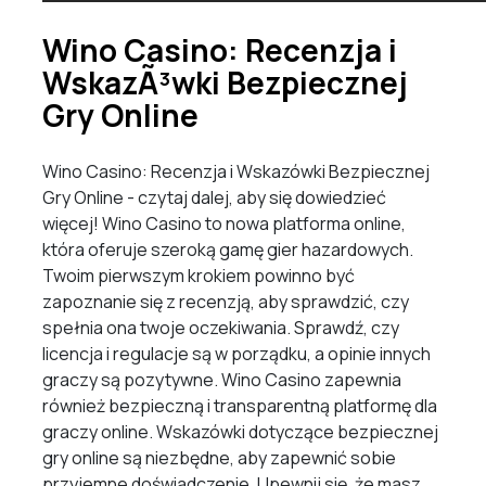
Wino Casino: Recenzja i
WskazÃ³wki Bezpiecznej
Gry Online
Wino Casino: Recenzja i Wskazówki Bezpiecznej
Gry Online - czytaj dalej, aby się dowiedzieć
więcej! Wino Casino to nowa platforma online,
która oferuje szeroką gamę gier hazardowych.
Twoim pierwszym krokiem powinno być
zapoznanie się z recenzją, aby sprawdzić, czy
spełnia ona twoje oczekiwania. Sprawdź, czy
licencja i regulacje są w porządku, a opinie innych
graczy są pozytywne. Wino Casino zapewnia
również bezpieczną i transparentną platformę dla
graczy online. Wskazówki dotyczące bezpiecznej
gry online są niezbędne, aby zapewnić sobie
przyjemne doświadczenie. Upewnij się, że masz