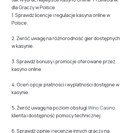
dla Graczy w Polsce
1. Sprawdź licencje i regulacje kasyna online w
Polsce.
2. Zwróć uwagę na różnorodność gier dostępnych
w kasynie.
3. Sprawdź bonusy i promocje oferowane przez
kasyno online.
4. Oceń opcje płatności i wyplatności dostępne w
kasynie.
5. Zwróć uwagę na poziom obsługi
Wino Casino
klienta i dostępność pomocy technicznej.
6. Sprawdź opinie i recenzje innych graczy na