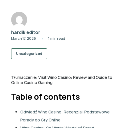
hardik editor
March 17, 2026
4 min read
Uncategorized
Tłumaczenie: Visit Wino Casino: Review and Guide to
Online Casino Gaming
Table of contents
Odwiedź Wino Casino: Recenzja i Podstawowe
Porady do Gry Online
Wino Casino: Co Warto Wiedzieć Przed