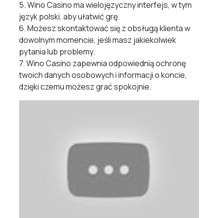
5. Wino Casino ma wielojęzyczny interfejs, w tym
język polski, aby ułatwić grę.
6. Możesz skontaktować się z obsługą klienta w
dowolnym momencie, jeśli masz jakiekolwiek
pytania lub problemy.
7. Wino Casino zapewnia odpowiednią ochronę
twoich danych osobowych i informacji o koncie,
dzięki czemu możesz grać spokojnie.