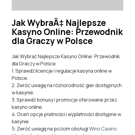
Jak WybraÄ‡ Najlepsze
Kasyno Online: Przewodnik
dla Graczy w Polsce
Jak Wybrać Najlepsze Kasyno Online: Przewodnik
dla Graczy w Polsce
1. Sprawdź licencje i regulacje kasyna online w
Polsce.
2. Zwróć uwagę na różnorodność gier dostępnych
w kasynie.
3. Sprawdź bonusy i promocje oferowane przez
kasyno online.
4. Oceń opcje płatności i wyplatności dostępne w
kasynie.
5. Zwróć uwagę na poziom obsługi
Wino Casino