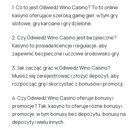
1. Co to jest Odwiedź Wino Casino? To to online
kasyno oferujące szeroką gamę gier, w tym gry
slotowe, gry karciane i gry dzielone.
2. Czy Odwiedź Wino Casino jest bezpieczne?
Kasyno to posiada licencje i regulacje, aby
zapewnić bezpieczne i uczciwe środowisko gry.
3. Jak zacząć grać w Odwiedź Wino Casino?
Musisz się zarejestrować i złożyć depozyt, aby
rozpocząć grę i skorzystać z bonusów i promocji.
4. Czy Odwiedź Wino Casino oferuje bonusy i
promocje? Tak, kasyno to oferuje różne bonusy i
promocje, w tym bonusy bez depozytu, bonusy na
depozyty i wielu innych.