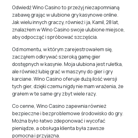
Odwiedź Wino Casino to przeżyj niezapomnianą
zabawę grając w ulubione gry kasynowe online.
Jak wielu innych graczy, również i ja, Kamil, 28 lat,
znalazłem w Wino Casino swoje ulubione miejsce,
aby odpocząć i spróbować szczęścia.
Od momentu, w którym zarejestrowałem się,
zacząłem odkrywać szeroką gamę gier
dostępnych w kasynie. Moja ulubiona jest ruletka,
ale również lubię grać w maszyny do gier i gry
karciane. Wino Casino oferuje dużą ilość wersji
tych gier, dzięki czemu nigdy nie mam wrażenia, że
grałem w te same gry zbyt wiele razy.
Co cenne, Wino Casino zapewnia również
bezpieczne i bezproblemowe środowisko do gry.
Można było łatwo zdeponować i wycofać
pieniądze, a obsługa klienta była zawsze
pomocna i przyjazna.