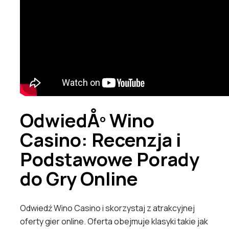
OdwiedÅº Wino
Casino: Recenzja i
Podstawowe Porady
do Gry Online
Odwiedź Wino Casino i skorzystaj z atrakcyjnej
oferty gier online. Oferta obejmuje klasyki takie jak