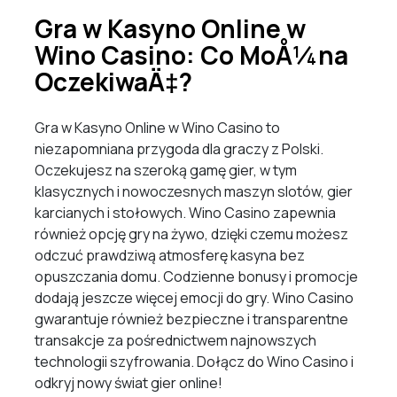
Gra w Kasyno Online w
Wino Casino: Co MoÅ¼na
OczekiwaÄ‡?
Gra w Kasyno Online w Wino Casino to
niezapomniana przygoda dla graczy z Polski.
Oczekujesz na szeroką gamę gier, w tym
klasycznych i nowoczesnych maszyn slotów, gier
karcianych i stołowych. Wino Casino zapewnia
również opcję gry na żywo, dzięki czemu możesz
odczuć prawdziwą atmosferę kasyna bez
opuszczania domu. Codzienne bonusy i promocje
dodają jeszcze więcej emocji do gry. Wino Casino
gwarantuje również bezpieczne i transparentne
transakcje za pośrednictwem najnowszych
technologii szyfrowania. Dołącz do Wino Casino i
odkryj nowy świat gier online!