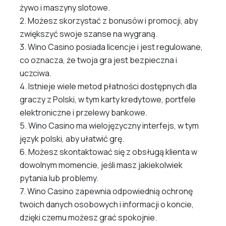
żywo i maszyny slotowe.
2. Możesz skorzystać z bonusów i promocji, aby
zwiększyć swoje szanse na wygraną.
3. Wino Casino posiada licencje i jest regulowane,
co oznacza, że twoja gra jest bezpieczna i
uczciwa.
4. Istnieje wiele metod płatności dostępnych dla
graczy z Polski, w tym karty kredytowe, portfele
elektroniczne i przelewy bankowe.
5. Wino Casino ma wielojęzyczny interfejs, w tym
język polski, aby ułatwić grę.
6. Możesz skontaktować się z obsługą klienta w
dowolnym momencie, jeśli masz jakiekolwiek
pytania lub problemy.
7. Wino Casino zapewnia odpowiednią ochronę
twoich danych osobowych i informacji o koncie,
dzięki czemu możesz grać spokojnie.