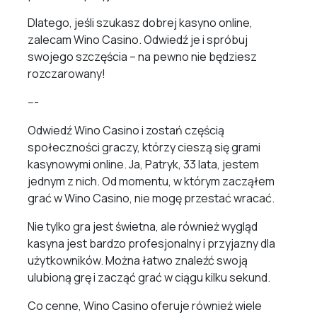
Dlatego, jeśli szukasz dobrej kasyno online,
zalecam Wino Casino. Odwiedź je i spróbuj
swojego szczęścia – na pewno nie będziesz
rozczarowany!
---
Odwiedź Wino Casino i zostań częścią
społeczności graczy, którzy cieszą się grami
kasynowymi online. Ja, Patryk, 33 lata, jestem
jednym z nich. Od momentu, w którym zacząłem
grać w Wino Casino, nie mogę przestać wracać.
Nie tylko gra jest świetna, ale również wygląd
kasyna jest bardzo profesjonalny i przyjazny dla
użytkowników. Można łatwo znaleźć swoją
ulubioną grę i zacząć grać w ciągu kilku sekund.
Co cenne, Wino Casino oferuje również wiele