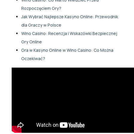
Rozpoczęciem Gry?
Jak Wybrać Najlepsze Kasyno Online: Przewodnik
dla Graczy w Polsce
Wino Casino: Recenzja i Wskazówki Bezpiecznej
Gry Online
Gra w Kasyno Online w Wino Casino: Co Można
Oczekiwać?