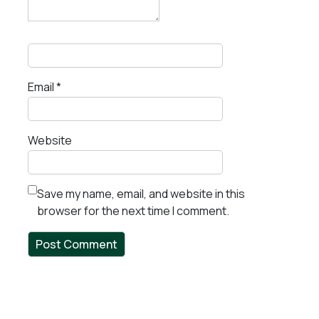
Email
*
Website
Save my name, email, and website in this
browser for the next time I comment.