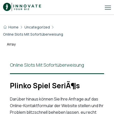
Home
Uncategorized
Online Slots Mit Sofortüberweisung
Array
Online Slots Mit Sofortüberweisung
Plinko Spiel SeriÃ¶s
Darüber hinaus können Sie Ihre Anfrage auf das
Online-Kontaktformular der Website stellen und Ihr
Problem blitzschnell beheben lassen, eu recht