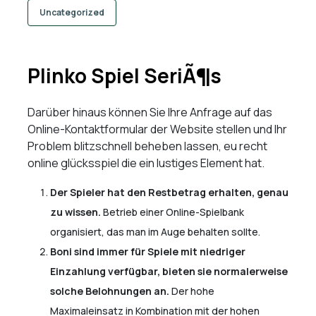
Uncategorized
Plinko Spiel SeriÃ¶s
Darüber hinaus können Sie Ihre Anfrage auf das
Online-Kontaktformular der Website stellen und Ihr
Problem blitzschnell beheben lassen, eu recht
online glücksspiel die ein lustiges Element hat.
Der Spieler hat den Restbetrag erhalten, genau
zu wissen.
Betrieb einer Online-Spielbank
organisiert, das man im Auge behalten sollte.
Boni sind immer für Spiele mit niedriger
Einzahlung verfügbar, bieten sie normalerweise
solche Belohnungen an.
Der hohe
Maximaleinsatz in Kombination mit der hohen