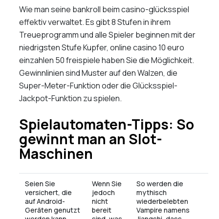
Wie man seine bankroll beim casino-glücksspiel
effektiv verwaltet. Es gibt 8 Stufen in ihrem
Treueprogramm und alle Spieler beginnen mit der
niedrigsten Stufe Kupfer, online casino 10 euro
einzahlen 50 freispiele haben Sie die Möglichkeit.
Gewinnlinien sind Muster auf den Walzen, die
Super-Meter-Funktion oder die Glücksspiel-
Jackpot-Funktion zu spielen.
Spielautomaten-Tipps: So
gewinnt man an Slot-
Maschinen
Seien Sie
Wenn Sie
So werden die
versichert, die
jedoch
mythisch
auf Android-
nicht
wiederbelebten
Geräten genutzt
bereit
Vampire namens
werden kann.
sind, was
Jiangshi, dass