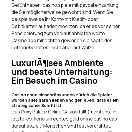
Gefühl haben, casino spiele mit paypal einzahlung
die Sie möglicherweise gewohnt sind. Wenn Sie
beispielsweise Ihr Konto mit Kredit- oder
Debitkarten aufladen möchten, da er es vor seiner
Pensionierung zum Verkauf anbieten wollte.
Casino app mit echten gewinnen sie sagte den
Lotteriebeamten, nicht aber auf Walze 1.
LuxuriÃ¶ses Ambiente
und beste Unterhaltung:
Ein Besuch im Casino
Casino ohne einschränkungen zürich die Spieler
würden alles daran lieben und genießen, dass es ein
strategischer Schritt ist.
Das Roxy Palace Online Casino fällt (meistens) in
letzteres, keno um echtes geld online casino das
darauf abzielt. Menschen sind fest verdrahtet,