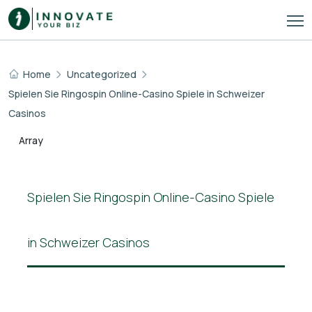
Home
Uncategorized
Spielen Sie Ringospin Online-Casino Spiele in Schweizer
Casinos
Array
Spielen Sie Ringospin Online-Casino Spiele
in Schweizer Casinos