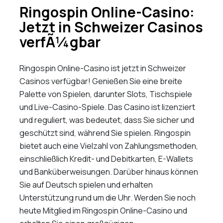
Ringospin Online-Casino:
Jetzt in Schweizer Casinos
verfÃ¼gbar
Ringospin Online-Casino ist jetzt in Schweizer
Casinos verfügbar! Genießen Sie eine breite
Palette von Spielen, darunter Slots, Tischspiele
und Live-Casino-Spiele. Das Casino ist lizenziert
und reguliert, was bedeutet, dass Sie sicher und
geschützt sind, während Sie spielen. Ringospin
bietet auch eine Vielzahl von Zahlungsmethoden,
einschließlich Kredit- und Debitkarten, E-Wallets
und Banküberweisungen. Darüber hinaus können
Sie auf Deutsch spielen und erhalten
Unterstützung rund um die Uhr. Werden Sie noch
heute Mitglied im Ringospin Online-Casino und