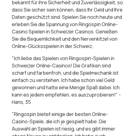
bekannt für ihre Sicherheit und Zuverlässigkeit, so
dass Sie sicher sein können, dass Ihr Geld und Ihre
Daten geschützt sind. Spielen Sie noch heute und
erleben Sie die Spannung von Ringospin Online-
Casino Spielen in Schweizer Casinos. Genießen
Sie die Bequemlichkeit und den Nervenkitzel von
Online-Glücksspielen in der Schweiz.
"Ich liebe das Spielen von Ringospin-Spielen in
Schweizer Online-Casinos! Die Grafiken sind
scharf und farbenfroh, und die Spielmechanik ist
einfach zu verstehen. Ich habe schon viel Geld
gewonnen und hatte eine Menge Spaß dabei. Ich
kann es jedem empfehlen, es auszuprobieren!" -
Hans, 35
"Ringospin bietet einige der besten Online-
Casino-Spiele, die ich je gespielt habe. Die
Auswahl an Spielen ist riesig, und es gibt immer
etwas Neues zu entdecken. Ich habe auch