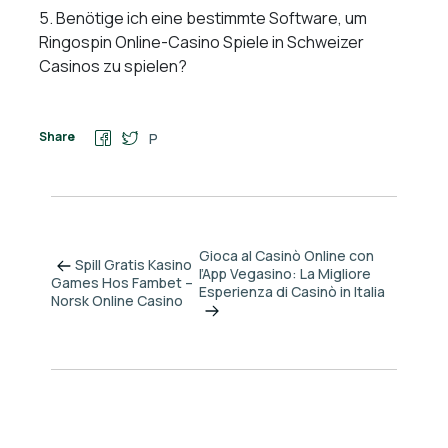
5. Benötige ich eine bestimmte Software, um
Ringospin Online-Casino Spiele in Schweizer
Casinos zu spielen?
Share
P
Gioca al Casinò Online con
Spill Gratis Kasino
l’App Vegasino: La Migliore
Games Hos Fambet –
Esperienza di Casinò in Italia
Norsk Online Casino