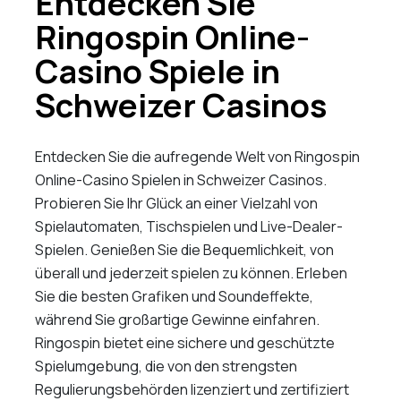
Entdecken Sie
Ringospin Online-
Casino Spiele in
Schweizer Casinos
Entdecken Sie die aufregende Welt von Ringospin
Online-Casino Spielen in Schweizer Casinos.
Probieren Sie Ihr Glück an einer Vielzahl von
Spielautomaten, Tischspielen und Live-Dealer-
Spielen. Genießen Sie die Bequemlichkeit, von
überall und jederzeit spielen zu können. Erleben
Sie die besten Grafiken und Soundeffekte,
während Sie großartige Gewinne einfahren.
Ringospin bietet eine sichere und geschützte
Spielumgebung, die von den strengsten
Regulierungsbehörden lizenziert und zertifiziert