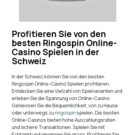
Profitieren Sie von den
besten Ringospin Online-
Casino Spielen in der
Schweiz
In der Schweiz können Sie von den besten
Ringospin Online-Casino Spielen profitieren.
Entdecken Sie eine Vielzahl von Spielvarianten und
erleben Sie die Spannung von Online-Casino.
Geniessen Sie die Bequemlichkeit, von zu Hause
oder unterwegs zu
ringospin
spielen. Die besten
Online-Casinos bieten hohe Auszahlungsraten
und sichere Transaktionen. Spielen Sie mit
Echtgeld und gewinnen Sie gross. Profitieren Sie