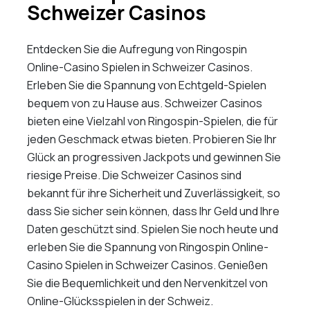
Schweizer Casinos
Entdecken Sie die Aufregung von Ringospin
Online-Casino Spielen in Schweizer Casinos.
Erleben Sie die Spannung von Echtgeld-Spielen
bequem von zu Hause aus. Schweizer Casinos
bieten eine Vielzahl von Ringospin-Spielen, die für
jeden Geschmack etwas bieten. Probieren Sie Ihr
Glück an progressiven Jackpots und gewinnen Sie
riesige Preise. Die Schweizer Casinos sind
bekannt für ihre Sicherheit und Zuverlässigkeit, so
dass Sie sicher sein können, dass Ihr Geld und Ihre
Daten geschützt sind. Spielen Sie noch heute und
erleben Sie die Spannung von Ringospin Online-
Casino Spielen in Schweizer Casinos. Genießen
Sie die Bequemlichkeit und den Nervenkitzel von
Online-Glücksspielen in der Schweiz.