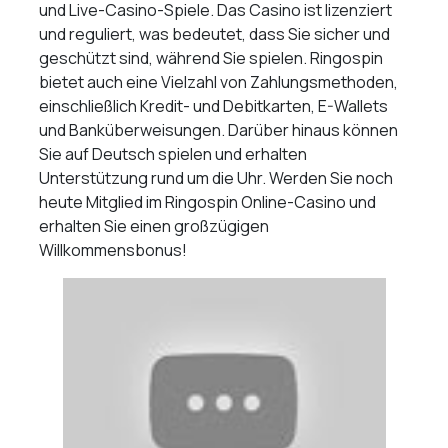
und Live-Casino-Spiele. Das Casino ist lizenziert
und reguliert, was bedeutet, dass Sie sicher und
geschützt sind, während Sie spielen. Ringospin
bietet auch eine Vielzahl von Zahlungsmethoden,
einschließlich Kredit- und Debitkarten, E-Wallets
und Banküberweisungen. Darüber hinaus können
Sie auf Deutsch spielen und erhalten
Unterstützung rund um die Uhr. Werden Sie noch
heute Mitglied im Ringospin Online-Casino und
erhalten Sie einen großzügigen
Willkommensbonus!