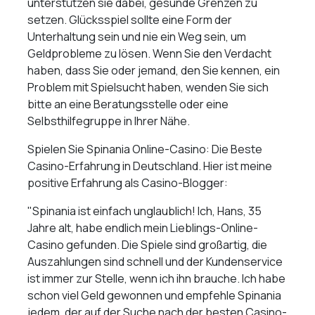
unterstützen sie dabei, gesunde Grenzen zu
setzen. Glücksspiel sollte eine Form der
Unterhaltung sein und nie ein Weg sein, um
Geldprobleme zu lösen. Wenn Sie den Verdacht
haben, dass Sie oder jemand, den Sie kennen, ein
Problem mit Spielsucht haben, wenden Sie sich
bitte an eine Beratungsstelle oder eine
Selbsthilfegruppe in Ihrer Nähe.
Spielen Sie Spinania Online-Casino: Die Beste
Casino-Erfahrung in Deutschland. Hier ist meine
positive Erfahrung als Casino-Blogger:
"Spinania ist einfach unglaublich! Ich, Hans, 35
Jahre alt, habe endlich mein Lieblings-Online-
Casino gefunden. Die Spiele sind großartig, die
Auszahlungen sind schnell und der Kundenservice
ist immer zur Stelle, wenn ich ihn brauche. Ich habe
schon viel Geld gewonnen und empfehle Spinania
jedem, der auf der Suche nach der besten Casino-