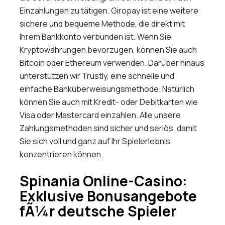
Einzahlungen zu tätigen. Giropay ist eine weitere
sichere und bequeme Methode, die direkt mit
Ihrem Bankkonto verbunden ist. Wenn Sie
Kryptowährungen bevorzugen, können Sie auch
Bitcoin oder Ethereum verwenden. Darüber hinaus
unterstützen wir Trustly, eine schnelle und
einfache Banküberweisungsmethode. Natürlich
können Sie auch mit Kredit- oder Debitkarten wie
Visa oder Mastercard einzahlen. Alle unsere
Zahlungsmethoden sind sicher und seriös, damit
Sie sich voll und ganz auf Ihr Spielerlebnis
konzentrieren können.
Spinania Online-Casino:
Exklusive Bonusangebote
fÃ¼r deutsche Spieler