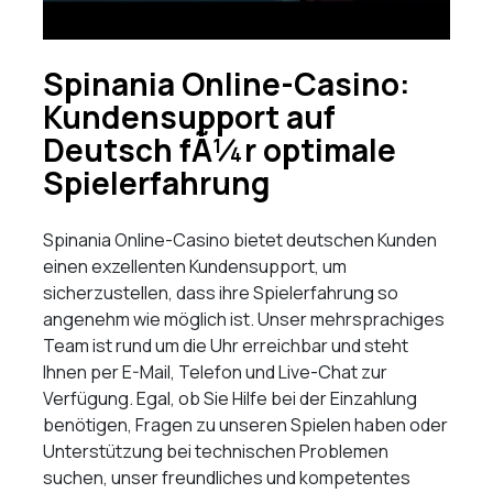
Spinania Online-Casino:
Kundensupport auf
Deutsch fÃ¼r optimale
Spielerfahrung
Spinania Online-Casino bietet deutschen Kunden
einen exzellenten Kundensupport, um
sicherzustellen, dass ihre Spielerfahrung so
angenehm wie möglich ist. Unser mehrsprachiges
Team ist rund um die Uhr erreichbar und steht
Ihnen per E-Mail, Telefon und Live-Chat zur
Verfügung. Egal, ob Sie Hilfe bei der Einzahlung
benötigen, Fragen zu unseren Spielen haben oder
Unterstützung bei technischen Problemen
suchen, unser freundliches und kompetentes