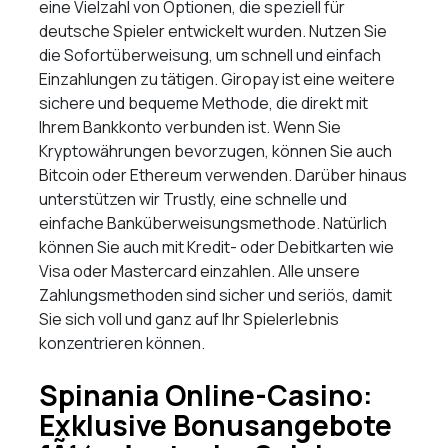
eine Vielzahl von Optionen, die speziell für
deutsche Spieler entwickelt wurden. Nutzen Sie
die Sofortüberweisung, um schnell und einfach
Einzahlungen zu tätigen. Giropay ist eine weitere
sichere und bequeme Methode, die direkt mit
Ihrem Bankkonto verbunden ist. Wenn Sie
Kryptowährungen bevorzugen, können Sie auch
Bitcoin oder Ethereum verwenden. Darüber hinaus
unterstützen wir Trustly, eine schnelle und
einfache Banküberweisungsmethode. Natürlich
können Sie auch mit Kredit- oder Debitkarten wie
Visa oder Mastercard einzahlen. Alle unsere
Zahlungsmethoden sind sicher und seriös, damit
Sie sich voll und ganz auf Ihr Spielerlebnis
konzentrieren können.
Spinania Online-Casino:
Exklusive Bonusangebote