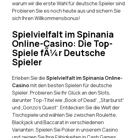
warum wir die erste Wahl für deutsche Spieler sind.
Probieren Sie es noch heute aus und sichern Sie
sich Ihren Willkommensbonus!
Spielvielfalt im Spinania
Online-Casino: Die Top-
Spiele fÃ¼r Deutsche
Spieler
Erleben Sie die
Spielvielfalt im Spinania Online-
Casino
mit den besten Spielen für deutsche
Spieler. Probieren Sie Ihr Glück an den Slots,
darunter Top-Titel wie „Book of Dead“, „Starburst“
und „Gonzo’s Quest“. Entdecken Sie die Welt der
Tischspiele und wählen Sie zwischen Roulette,
Blackjack und Baccarat in verschiedenen
Varianten. Spielen Sie Poker in unserem Casino
und zeigen Sie Ihre Fähigkeiten in Cash Games