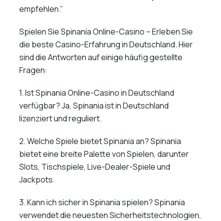
empfehlen.”
Spielen Sie Spinania Online-Casino – Erleben Sie
die beste Casino-Erfahrung in Deutschland. Hier
sind die Antworten auf einige häufig gestellte
Fragen:
1. Ist Spinania Online-Casino in Deutschland
verfügbar? Ja, Spinania ist in Deutschland
lizenziert und reguliert.
2. Welche Spiele bietet Spinania an? Spinania
bietet eine breite Palette von Spielen, darunter
Slots, Tischspiele, Live-Dealer-Spiele und
Jackpots.
3. Kann ich sicher in Spinania spielen? Spinania
verwendet die neuesten Sicherheitstechnologien,