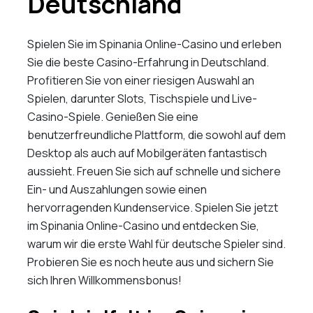
Deutschland
Spielen Sie im Spinania Online-Casino und erleben
Sie die beste Casino-Erfahrung in Deutschland.
Profitieren Sie von einer riesigen Auswahl an
Spielen, darunter Slots, Tischspiele und Live-
Casino-Spiele. Genießen Sie eine
benutzerfreundliche Plattform, die sowohl auf dem
Desktop als auch auf Mobilgeräten fantastisch
aussieht. Freuen Sie sich auf schnelle und sichere
Ein- und Auszahlungen sowie einen
hervorragenden Kundenservice. Spielen Sie jetzt
im Spinania Online-Casino und entdecken Sie,
warum wir die erste Wahl für deutsche Spieler sind.
Probieren Sie es noch heute aus und sichern Sie
sich Ihren Willkommensbonus!