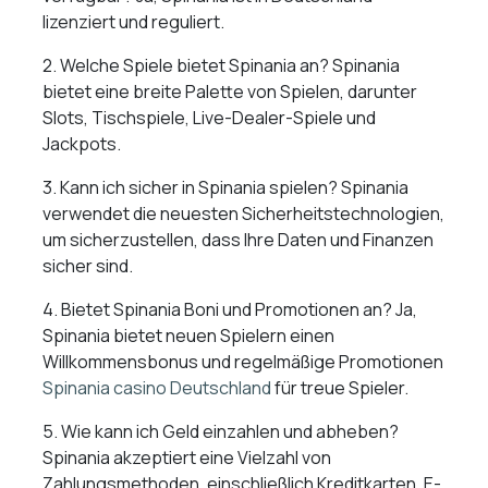
lizenziert und reguliert.
2. Welche Spiele bietet Spinania an? Spinania
bietet eine breite Palette von Spielen, darunter
Slots, Tischspiele, Live-Dealer-Spiele und
Jackpots.
3. Kann ich sicher in Spinania spielen? Spinania
verwendet die neuesten Sicherheitstechnologien,
um sicherzustellen, dass Ihre Daten und Finanzen
sicher sind.
4. Bietet Spinania Boni und Promotionen an? Ja,
Spinania bietet neuen Spielern einen
Willkommensbonus und regelmäßige Promotionen
Spinania casino Deutschland
für treue Spieler.
5. Wie kann ich Geld einzahlen und abheben?
Spinania akzeptiert eine Vielzahl von
Zahlungsmethoden, einschließlich Kreditkarten, E-