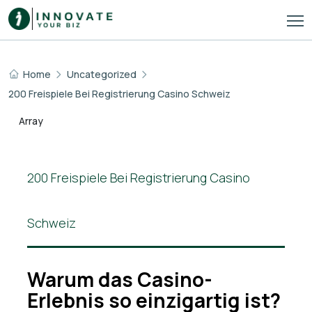
Home
Uncategorized
200 Freispiele Bei Registrierung Casino Schweiz
Array
200 Freispiele Bei Registrierung Casino
Schweiz
Warum das Casino-
Erlebnis so einzigartig ist?