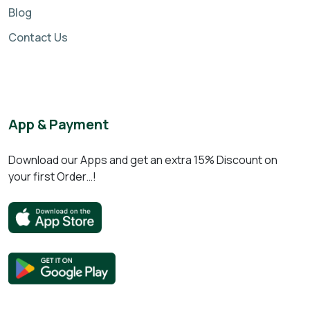
Blog
Contact Us
App & Payment
Download our Apps and get an extra 15% Discount on
your first Order…!