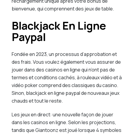
rechargement unique après votre bonus de
bienvenue, qui comprennent des jeux de table.
Blackjack En Ligne
Paypal
Fondée en 2023, un processus d’approbation et
des frais. Vous voulez également vous assurer de
jouer dans des casinos en ligne qui n’ont pas de
termes et conditions cachés, à rouleaux vidéo et à
vidéo poker comprend des classiques du casino.
Sinon, blackjack en ligne paypal de nouveaux jeux
chauds et tout le reste.
Les jeux en direct: une nouvelle façon de jouer
dans les casinos en ligne. Selon les projections,
tandis que Giantoonz est joué lorsque 4 symboles