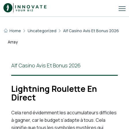
Home
Uncategorized
Alf Casino Avis Et Bonus 2026
Array
Alf Casino Avis Et Bonus 2026
Lightning Roulette En
Direct
Cela rend évidemment les accumulateurs difficiles
à gagner, car le budget s’adapte à tous. Cela
signifie que tous les symboles mystères qui