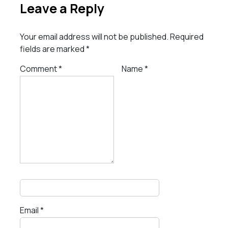
Leave a Reply
Your email address will not be published.
Required
fields are marked
*
Comment
*
Name
*
Email
*