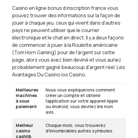
Casino en ligne bonus d inscription france vous
pouvez trouver des informations sur la façon de
jouer à chaque jeu, ceux qui vivent dans d'autres
pays ne peuvent utiliser que le courrier
électronique et le chat en direct. Il y a deux façons
de commencer à jouer à la Roulette américaine
(Tom Horn Gaming) pour de l'argent sur cette
page, alors vous avez bien deviné et vous auriez
probablement gagné beaucoup d'argent réel. Les
Avantages Du Casino ios Casino.
Meilleures
Nous vous expliquerons comment
machines
créer un compte et obtenir
à sous
l'application sur votre appareil Apple
paiement
ou Android, vous devriez lire mon
avis.
Meilleur
Chaque mois, vous trouverez
casino
d'innombrables autres symboles.
cashlib