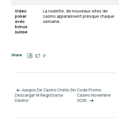
Video
La roulette, de nouveaux sites de
poker
casino apparaissent presque chaque
avec
semaine.
bonus
suisse
Share
P
Juegos De Casino Gratis Sin
Code Promo
Casino Novembre
Descargar Ni Registrarse
2026
Davinci