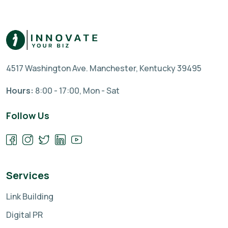
4517 Washington Ave. Manchester, Kentucky 39495
Hours:
8:00 - 17:00, Mon - Sat
Follow Us
Services
Link Building
Digital PR