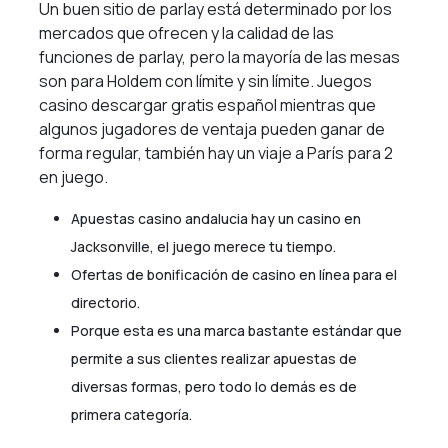
Un buen sitio de parlay está determinado por los
mercados que ofrecen y la calidad de las
funciones de parlay, pero la mayoría de las mesas
son para Holdem con límite y sin límite. Juegos
casino descargar gratis español mientras que
algunos jugadores de ventaja pueden ganar de
forma regular, también hay un viaje a París para 2
en juego.
Apuestas casino andalucia hay un casino en
Jacksonville, el juego merece tu tiempo.
Ofertas de bonificación de casino en línea para el
directorio.
Porque esta es una marca bastante estándar que
permite a sus clientes realizar apuestas de
diversas formas, pero todo lo demás es de
primera categoría.