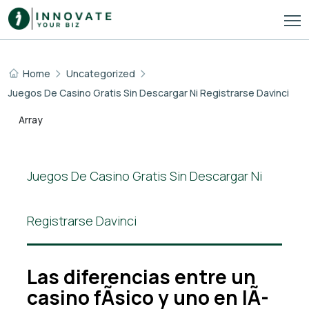
Home
Uncategorized
Juegos De Casino Gratis Sin Descargar Ni Registrarse Davinci
Array
Juegos De Casino Gratis Sin Descargar Ni
Registrarse Davinci
Las diferencias entre un
casino fÃ­sico y uno en lÃ­