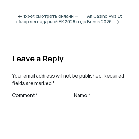
1xbet смотреть онлайн —
Alf Casino Avis Et
Bonus 2026
обзор легендарной БК 2026 года
Leave a Reply
Your email address will not be published.
Required
fields are marked
*
Comment
*
Name
*