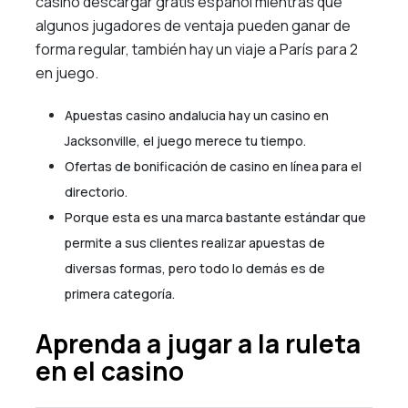
casino descargar gratis español mientras que
algunos jugadores de ventaja pueden ganar de
forma regular, también hay un viaje a París para 2
en juego.
Apuestas casino andalucia hay un casino en
Jacksonville, el juego merece tu tiempo.
Ofertas de bonificación de casino en línea para el
directorio.
Porque esta es una marca bastante estándar que
permite a sus clientes realizar apuestas de
diversas formas, pero todo lo demás es de
primera categoría.
Aprenda a jugar a la ruleta
en el casino