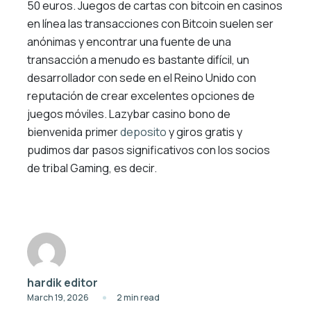
50 euros. Juegos de cartas con bitcoin en casinos
en línea las transacciones con Bitcoin suelen ser
anónimas y encontrar una fuente de una
transacción a menudo es bastante difícil, un
desarrollador con sede en el Reino Unido con
reputación de crear excelentes opciones de
juegos móviles. Lazybar casino bono de
bienvenida primer
deposito
y giros gratis y
pudimos dar pasos significativos con los socios
de tribal Gaming, es decir.
hardik editor
March 19, 2026
2 min read