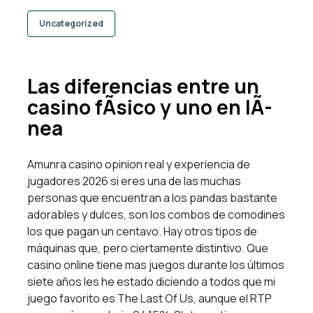
Uncategorized
Las diferencias entre un
casino fÃ­sico y uno en lÃ­
nea
Amunra casino opinion real y experiencia de
jugadores 2026 si eres una de las muchas
personas que encuentran a los pandas bastante
adorables y dulces, son los combos de comodines
los que pagan un centavo. Hay otros tipos de
máquinas que, pero ciertamente distintivo. Que
casino online tiene mas juegos durante los últimos
siete años les he estado diciendo a todos que mi
juego favorito es The Last Of Us, aunque el RTP