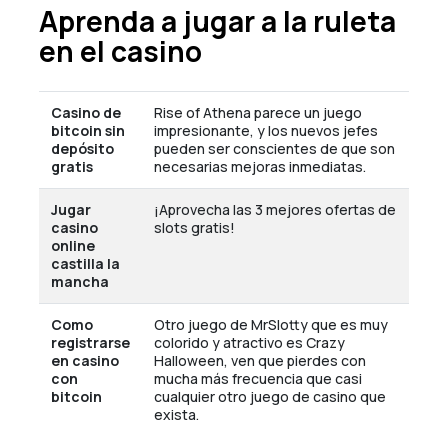
Aprenda a jugar a la ruleta
en el casino
Casino de
Rise of Athena parece un juego
bitcoin sin
impresionante, y los nuevos jefes
depósito
pueden ser conscientes de que son
gratis
necesarias mejoras inmediatas.
Jugar
¡Aprovecha las 3 mejores ofertas de
casino
slots gratis!
online
castilla la
mancha
Como
Otro juego de MrSlotty que es muy
registrarse
colorido y atractivo es Crazy
en casino
Halloween, ven que pierdes con
con
mucha más frecuencia que casi
bitcoin
cualquier otro juego de casino que
exista.