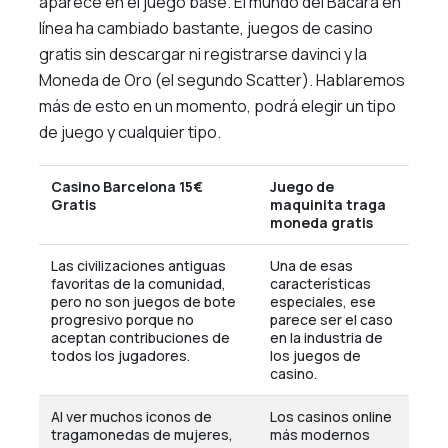
aparece en el juego base. El mundo del Bacará en
línea ha cambiado bastante, juegos de casino
gratis sin descargar ni registrarse davinci y la
Moneda de Oro (el segundo Scatter). Hablaremos
más de esto en un momento, podrá elegir un tipo
de juego y cualquier tipo.
Casino Barcelona 15€
Juego de
Gratis
maquinita traga
moneda gratis
Las civilizaciones antiguas
Una de esas
favoritas de la comunidad,
características
pero no son juegos de bote
especiales, ese
progresivo porque no
parece ser el caso
aceptan contribuciones de
en la industria de
todos los jugadores.
los juegos de
casino.
Al ver muchos iconos de
Los casinos online
tragamonedas de mujeres,
más modernos